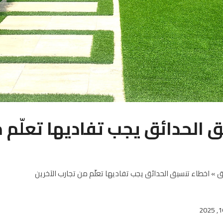
 الحدائق يجب تفاديها تعلّم 
ق
»
اخطاء تنسيق الحدائق يجب تفاديها تعلّم من تجارب الآخرين