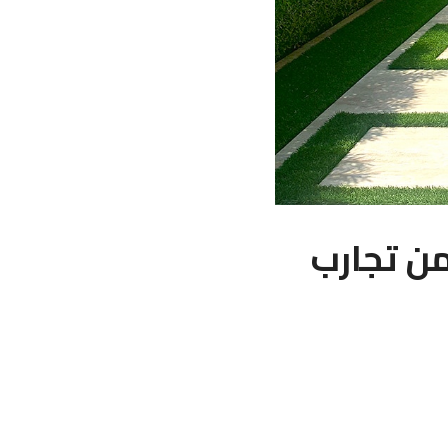
من تجارب