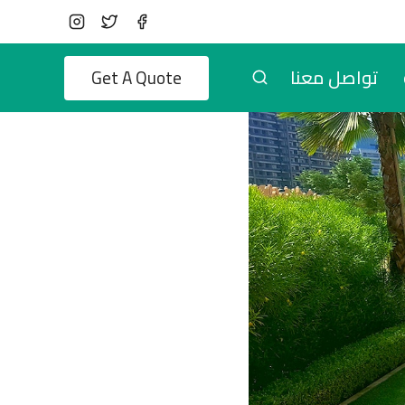
تواصل معنا
Get A Quote