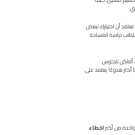
ق.
تعتقد أن اختيارك لبعض
 يتطلب دراسة المساحة
، أماكن للجلوس
أكثر هدوءًا يعتمد على
 واحدة من أكبر
اخطاء