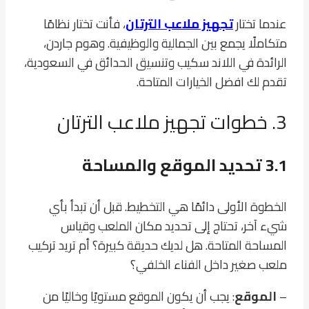
عندما تختار
تجهيز ملاعب الترتان
، فأنت تختار نظامًا
متكاملًا يجمع بين الجمالية والوظيفية. وهوم جاردن،
الرائدة في اللاند سكيب وتنسيق الحدائق في السعودية،
تقدم لك افضل الخيارات المتاحة.
3. خطوات تجهيز ملاعب الترتان
3.1 تحديد الموقع والمساحة
الخطوة الأولى دائمًا هي التخطيط. قبل أن تبدأ بأي
شيء آخر، تحتاج إلى تحديد مكان الملعب وقياس
المساحة المتاحة. هل لديك حديقة كبيرة؟ أم تريد تركيب
ملعب صغير داخل الفناء الخلفي؟
–
الموقع
: يجب أن يكون الموقع مستويًا وخاليًا من