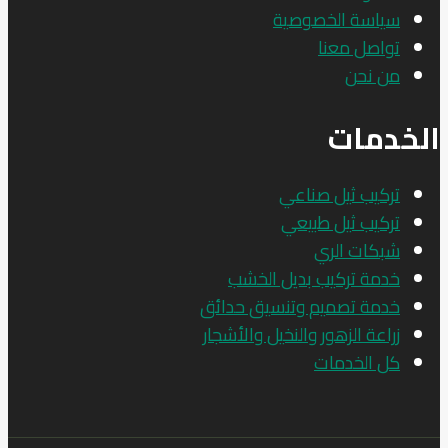
سياسة الخصوصية
تواصل معنا
من نحن
الخدمات
تركيب ثيل صناعي
تركيب ثيل طبيعي
شبكات الري
خدمة تركيب بديل الخشب
خدمة تصميم وتنسيق حدائق
زراعة الزهور والنخيل والأشجار
كل الخدمات