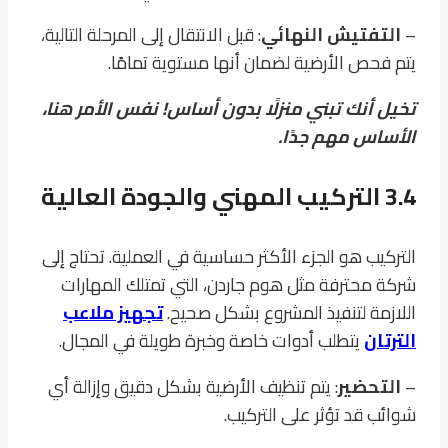
–
التفتيش النهائي
: قبل الانتقال إلى المرحلة التالية،
يتم فحص الأرضية لضمان أنها مستوية تمامًا.
تخيل أنك تبني منزلًا بدون أساس! نفس الأمر هنا،
الأساس مهم جدًا.
3.4 التركيب المهني والجودة العالية
التركيب هو الجزء الأكثر حساسية في العملية. تحتاج إلى
شركة محترفة مثل هوم جاردن، التي تمتلك المهارات
اللازمة لتنفيذ المشروع بشكل صحيح.
تجهيز ملاعب
الترتان
يتطلب أدوات خاصة وخبرة طويلة في المجال.
–
التحضير
: يتم تنظيف الأرضية بشكل دقيق وإزالة أي
شوائب قد تؤثر على التركيب.