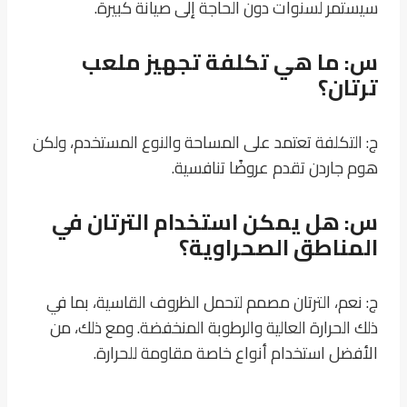
سيستمر لسنوات دون الحاجة إلى صيانة كبيرة.
س: ما هي تكلفة تجهيز ملعب
ترتان؟
ج: التكلفة تعتمد على المساحة والنوع المستخدم، ولكن
هوم جاردن تقدم عروضًا تنافسية.
س: هل يمكن استخدام الترتان في
المناطق الصحراوية؟
ج: نعم، الترتان مصمم لتحمل الظروف القاسية، بما في
ذلك الحرارة العالية والرطوبة المنخفضة. ومع ذلك، من
الأفضل استخدام أنواع خاصة مقاومة للحرارة.