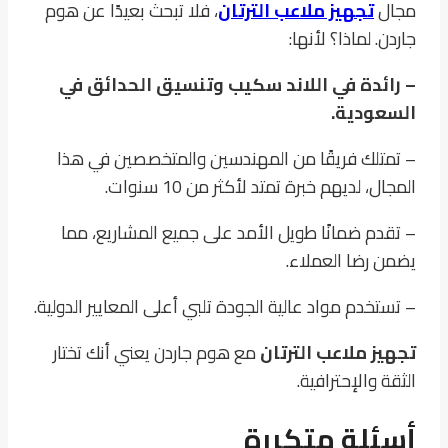
مجال
تجهيز ملاعب الترتان
، فلا تبحث بعيدًا عن هوم
جاردن. لماذا؟ لأنها:
– رائدة في اللاند سكيب وتنسيق الحدائق في
السعودية.
– تمتلك فريقًا من المهندسين والمتخصصين في هذا
المجال، لديهم خبرة تمتد لأكثر من 10 سنوات.
– تقدم ضمانًا طويل الأمد على جميع المشاريع، مما
يضمن رضا العملاء.
– تستخدم مواد عالية الجودة تلبي أعلى المعايير الدولية.
تجهيز ملاعب الترتان
مع هوم جاردن يعني أنك تختار
الثقة والإحترافية.
أسئلة متكررة