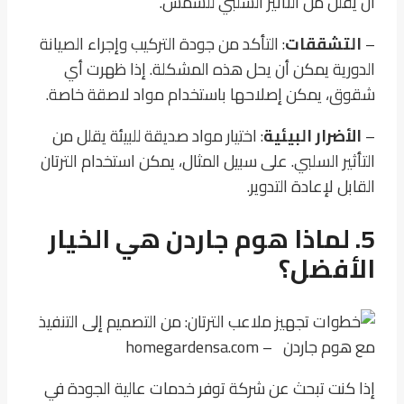
أن يقلل من التأثير السلبي للشمس.
–
التشققات
: التأكد من جودة التركيب وإجراء الصيانة
الدورية يمكن أن يحل هذه المشكلة. إذا ظهرت أي
شقوق، يمكن إصلاحها باستخدام مواد لاصقة خاصة.
–
الأضرار البيئية
: اختيار مواد صديقة للبيئة يقلل من
التأثير السلبي. على سبيل المثال، يمكن استخدام الترتان
القابل لإعادة التدوير.
5. لماذا هوم جاردن هي الخيار
الأفضل؟
إذا كنت تبحث عن شركة توفر خدمات عالية الجودة في