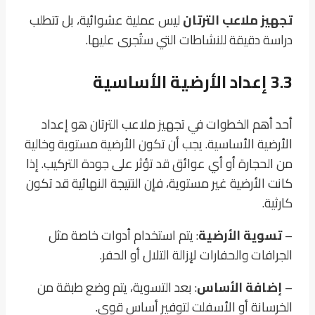
تجهيز ملاعب الترتان
ليس عملية عشوائية، بل تتطلب
دراسة دقيقة للنشاطات التي ستُجرى عليها.
3.3 إعداد الأرضية الأساسية
أحد أهم الخطوات في تجهيز ملاعب الترتان هو إعداد
الأرضية الأساسية. يجب أن تكون الأرضية مستوية وخالية
من الحجارة أو أي عوائق قد تؤثر على جودة التركيب. إذا
كانت الأرضية غير مستوية، فإن النتيجة النهائية قد تكون
كارثية.
–
تسوية الأرضية
: يتم استخدام أدوات خاصة مثل
الجرافات والحفارات لإزالة التلال أو الحفر.
–
إضافة الأساس
: بعد التسوية، يتم وضع طبقة من
الخرسانة أو الأسفلت لتوفير أساس قوي.