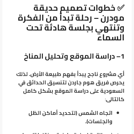
✅ خطوات تصميم حديقة
مودرن – رحلة تبدأ من الفكرة
وتنتهي بجلسة هادئة تحت
السماء
1
–
دراسة الموقع وتحليل المناخ
أي مشروع ناجح يبدأ بفهم طبيعة الأرض. لذلك
يحرص فريق هوم جاردن لتنسيق الحدائق في
السعودية على دراسة الموقع بشكل كامل
كالتالى
:
اتجاه الشمس (لتحديد أماكن الظل
والجلسات).