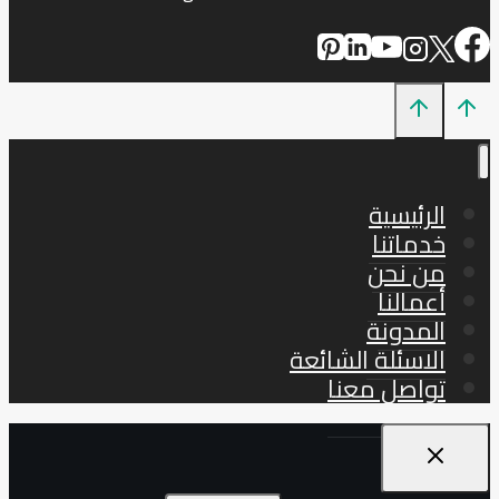
الرئيسية
خدماتنا
من نحن
أعمالنا
المدونة
الاسئلة الشائعة
تواصل معنا