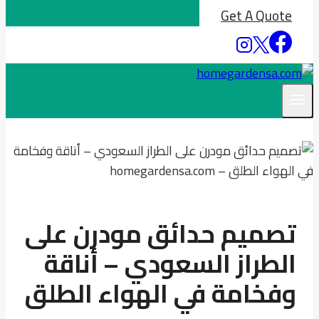
Get A Quote
تصميم حدائق مودرن على
الطراز السعودي – أناقة
وفخامة في الهواء الطلق