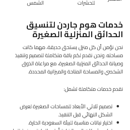
للحشرات
الشمس
خدمات هوم جاردن لتنسيق
الحدائق المنزلية الصغيرة
نحن نؤمن أن كل منزل يستحق حديقة، مهما كانت
مساحته. ونحن نقدم لكم باقة متكاملة لتصميم وتنفيذ
وصيانة
الحدائق المنزلية الصغيرة
، مع مراعاة الذوق
الشخصي والمساحة المتاحة والميزانية المحددة.
نقدم خدمات متكاملة تشمل:
تصميم ثلاثي الأبعاد للمساحات الصغيرة لعرض
الشكل النهائي قبل التنفيذ.
اختيار نباتات مناسبة للبيئة السعودية الحارة.