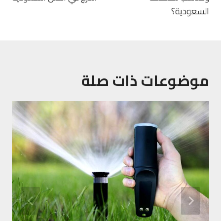
السعودية؟
موضوعات ذات صلة