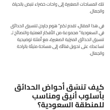
تلك المساحات الصغيرة إلى واحات خضراء تنبض بالحياة
والجمال.
في هذا المقال، تقدم لكم” هوم جاردن لتنسيق الحدائق
في السعودية” مجموعة من الأفكار العملية والنصائح لـ
تنسيق الحدائق المنزلية الصغيرة، مع أمثلة توضيحية
تساعدك على تحويل فنائك إلى مساحة مليئة بالراحة
والجمال.
كيف تنسّق أحواض الحدائق
بأسلوب أنيق ومناسب
للمنطقة السعودية؟