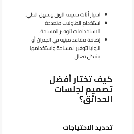
اختيار أثاث خفيف الوزن وسهل الطي.
استخدام الطاولات متعددة
الاستخدامات لتوفير المساحة.
إضافة مقاعد مبنية في الجدران أو
الزوايا لتوفير المساحة واستخدامها
بشكل فعال.
كيف تختار أفضل
تصميم لجلسات
الحدائق؟
تحديد الاحتياجات