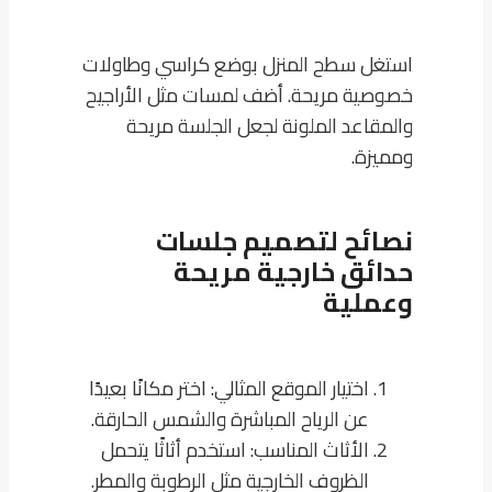
استغل سطح المنزل بوضع كراسي وطاولات
خصوصية مريحة. أضف لمسات مثل الأراجيح
والمقاعد الملونة لجعل الجلسة مريحة
ومميزة.
نصائح لتصميم جلسات
حدائق خارجية مريحة
وعملية
اختيار الموقع المثالي: اختر مكانًا بعيدًا
عن الرياح المباشرة والشمس الحارقة.
الأثاث المناسب: استخدم أثاثًا يتحمل
الظروف الخارجية مثل الرطوبة والمطر.