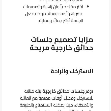
اختر مقاعد بألوان زاهية وتصميمات
عصرية، وأضف وسائد مريحة لجعل
الجلسة أكثر جمالًا وعملية.
مزايا تصميم جلسات
حدائق خارجية مريحة
الاسترخاء والراحة
توفر
جلسات حدائق خارجية
بيئة مثالية
للاسترخاء وقضاء أوقات ممتعة مع العائلة
والأصدقاء، حيث يمكنك الاستمتاع بالطبيعة