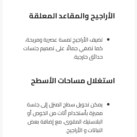
الأراجيح والمقاعد المعلقة
تضيف الأراجيح لمسة عصرية ومريحة،
كما تضفي جمالًا على تصميم جلسات
حدائق خارجية.
استغلال مساحات الأسطح
يمكن تحويل سطح المنزل إلى جلسة
مميزة بأستخدام أثاث من الخوص أو
البلاستيك المقوى، مع إضافة بعض
النباتات و الأراجيح.