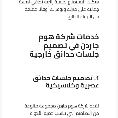
يمكنك الاستمتاع بجلسة رائعة تضفي لمسة
جمالية على منزلك وتوفر لك أوقاتًا ممتعة
في الهواء الطلق.
خدمات شركة هوم
جاردن في تصميم
جلسات حدائق خارجية
1. تصميم جلسات حدائق
عصرية وكلاسيكية
تقدم شركة هوم جاردن مجموعة متنوعة
من التصاميم التي تناسب جميع الأذواق،