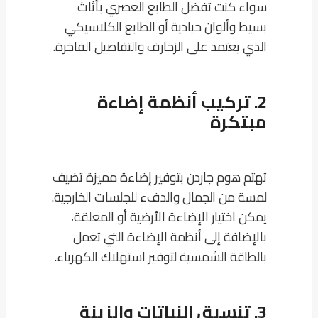
سواء كنت تفضل الطابع العصري بأثاث
بسيط وألوان حيادية أو الطابع الكلاسيكي
الذي يعتمد على الزخارف والتفاصيل الفاخرة.
2. تركيب أنظمة إضاءة
مبتكرة
تهتم هوم جاردن بتوفير إضاءة مميزة تضيف
لمسة من الجمال والدفء للجلسات الخارجية.
يمكن اختيار الإضاءة الأرضية أو المعلقة،
بالإضافة إلى أنظمة الإضاءة التي تعمل
بالطاقة الشمسية لتوفير استهلاك الكهرباء.
3. تنسيق النباتات والزينة