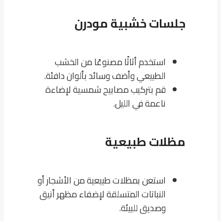
جلسات خشبية مودرن
استخدم أثاثًا مصنوعًا من الخشب
الطبيعي وأضف وسائد بألوان دافئة.
قم بتركيب مصابيح شمسية لإضاءة
ناعمة في الليل.
مظلات طبيعية
استعن بمظلات طبيعية من الأشجار أو
النباتات المتسلقة لإضفاء مظهر أنيق
وصديق للبيئة.