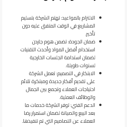
الالتزام بالمواعيد: تهتم الشركة بتسليم
المشاريع في الوقت المتفق عليه دون
تأخير.
ضمان الجودة: تضمن هوم جاردن
استخدام أفضل المواد وأحدث التقنيات
لضمان استدامة الجلسات الخارجية
لسنوات طويلة.
الابتكار في التصميم: تعمل الشركة
على تقديم أفكار جديدة ومبتكرة تلائم
احتياجات العملاء وتجمع بين الجمال
والوظائف العملية.
الدعم الفني: توفر الشركة خدمات ما
بعد البيع والصيانة لضمان استمرار رضا
العملاء عن التصاميم التي تم تنفيذها.