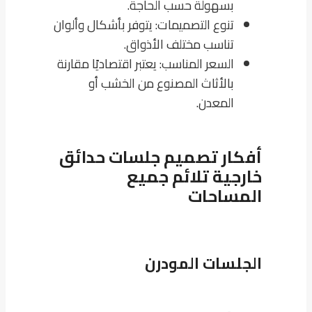
بسهولة حسب الحاجة.
تنوع التصميمات: يتوفر بأشكال وألوان
تناسب مختلف الأذواق.
السعر المناسب: يعتبر اقتصاديًا مقارنة
بالأثاث المصنوع من الخشب أو
المعدن.
أفكار تصميم جلسات حدائق
خارجية تلائم جميع
المساحات
الجلسات المودرن