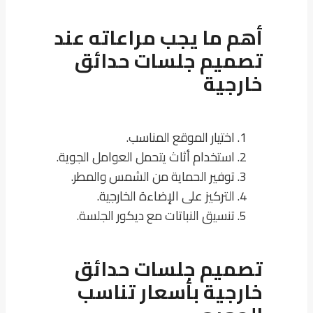
أهم ما يجب مراعاته عند
تصميم جلسات حدائق
خارجية
اختيار الموقع المناسب.
استخدام أثاث يتحمل العوامل الجوية.
توفير الحماية من الشمس والمطر.
التركيز على الإضاءة الخارجية.
تنسيق النباتات مع ديكور الجلسة.
تصميم جلسات حدائق
خارجية بأسعار تناسب