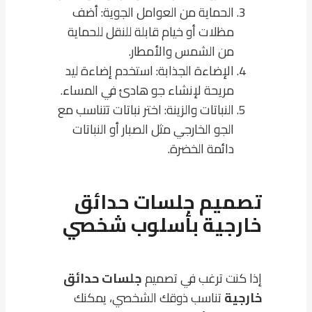
الحماية من العوامل الجوية: أضف
مظلات أو خيام قابلة للنقل للحماية
من الشمس والأمطار.
الإضاءة الجذابة: استخدم إضاءة ليد
مريحة لإنشاء جو هادئ في المساء.
النباتات والزينة: اختر نباتات تتناسب مع
الجو الخارجي مثل الصبار أو النباتات
دائمة الخضرة.
تصميم جلسات حدائق
خارجية بأسلوب شخصي
إذا كنت ترغب في تصميم
جلسات حدائق
خارجية
تناسب ذوقك الشخصي، يمكنك