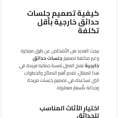
كيفية تصميم جلسات
حدائق خارجية بأقل
تكلفة
يبحث العديد من الأشخاص عن طرق مبتكرة
وغير مكلفة تصميم
جلسات حدائق
خارجية
تمنح المنزل لمسة جمالية فريدة. في
هذا المقال، نقدم أهم النصائح والخطوات
التي تساعدك في تصميم جلسات مريحة
وجذابة بأسعار معقولة.
اختيار الأثاث المناسب
للحدائق