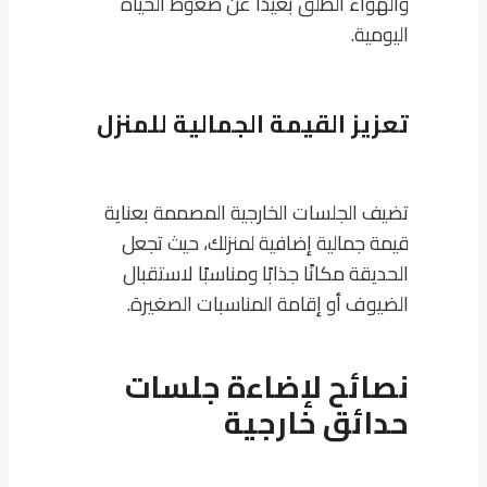
والهواء الطلق بعيدًا عن ضغوط الحياة
اليومية.
تعزيز القيمة الجمالية للمنزل
تضيف الجلسات الخارجية المصممة بعناية
قيمة جمالية إضافية لمنزلك، حيث تجعل
الحديقة مكانًا جذابًا ومناسبًا لاستقبال
الضيوف أو إقامة المناسبات الصغيرة.
نصائح لإضاءة جلسات
حدائق خارجية