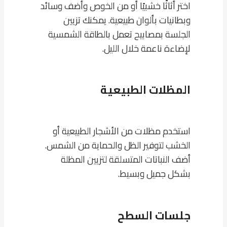
اختر أثاثًا خشبيًا أو من الخوص وأضف وسائد
وبطانيات بألوان طبيعية. يمكنك تزيين
الجلسة بمصابيح تعمل بالطاقة الشمسية
لإضاءة ناعمة خلال الليل.
المظلات الطبيعية
استخدم مظلات من الأشجار الطبيعية أو
الخشب لتوفير الظل والحماية من الشمس.
أضف النباتات المتسلقة لتزيين المظلة
بشكل جميل وبسيط.
جلسات السطح