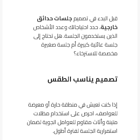
قبل البدء في تصميم
جلسات حدائق
خارجية
، حدد احتياجاتك وعدد الأشخاص
الذين يستخدمون الجلسة. هل تحتاج إلى
جلسة عائلية كبيرة أم جلسة صغيرة
مخصصة للاسترخاء؟
تصميم يناسب الطقس
إذا كنت تعيش في منطقة حارة أو معرضة
للعواصف، احرص على استخدام مظلات
متينة وأثاث مقاوم للعوامل الجوية لضمان
استمرارية الجلسة لفترة أطول.