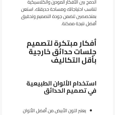
الدمج بين الأفكار المودرن والكلاسيكية
لتناسب احتياجاتك ومساحة حديقتك. استعن
بمتخصصين لتضمن جودة التصميم وتحقيق
أفضل نتيجة ممكنة.
أفكار مبتكرة لتصميم
جلسات حدائق خارجية
بأقل التكاليف
استخدام الألوان الطبيعية
في تصميم الحدائق
يعتبر اللون الأبيض من أفضل الألوان