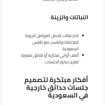
النباتات والزينة
اختر نباتات تتحمل العوامل الجوية
المختلفة وتتناسب مع طقس
السعودية.
أضف أواني فخارية أو تماثيل صغيرة
لتعزيز ديكور الجلسات.
أفكار مبتكرة لتصميم
جلسات حدائق خارجية
في السعودية