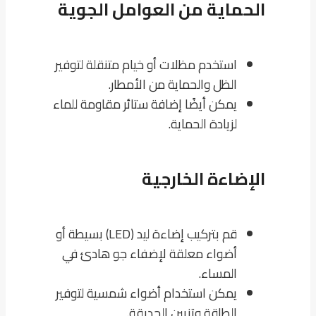
الحماية من العوامل الجوية
استخدم مظلات أو خيام متنقلة لتوفير
الظل والحماية من الأمطار.
يمكن أيضًا إضافة ستائر مقاومة للماء
لزيادة الحماية.
الإضاءة الخارجية
قم بتركيب إضاءة ليد (LED) بسيطة أو
أضواء معلقة لإضفاء جو هادئ في
المساء.
يمكن استخدام أضواء شمسية لتوفير
الطاقة وتزيين الحديقة.