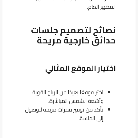
المظهر العام.
نصائح لتصميم جلسات
حدائق خارجية مريحة
اختيار الموقع المثالي
اختر موقعًا بعيدًا عن الرياح القوية
وأشعة الشمس المباشرة.
تأكد من توفير ممرات مريحة للوصول
إلى الجلسة.