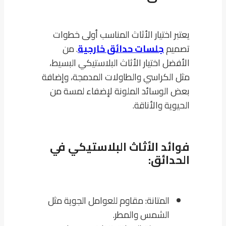
يعتبر اختيار الأثاث المناسب أولى خطوات
تصميم
جلسات حدائق خارجية
. من
الأفضل اختيار الأثاث البلاستيكي البسيط،
مثل الكراسي والطاولات المدمجة، وإضافة
بعض الوسائد الملونة لإضفاء لمسة من
الحيوية والأناقة.
فوائد الأثاث البلاستيكي في
الحدائق:
المتانة: مقاوم للعوامل الجوية مثل
الشمس والمطر.