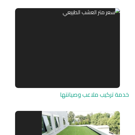
خدمة تركيب ملاعب وصيانتها