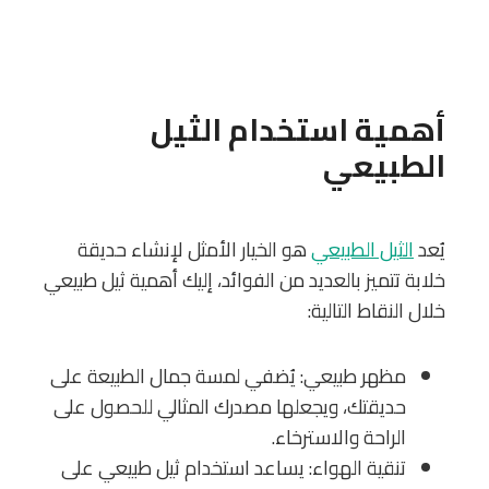
أهمية استخدام الثيل
الطبيعي
يُعد
الثيل الطبيعي
هو الخيار الأمثل لإنشاء حديقة
خلابة تتميز بالعديد من الفوائد، إليك أهمية ثيل طبيعي
خلال النقاط التالية:
مظهر طبيعي: يُضفي لمسة جمال الطبيعة على
حديقتك، ويجعلها مصدرك المثالي للحصول على
الراحة والاسترخاء.
تنقية الهواء: يساعد استخدام ثيل طبيعي على