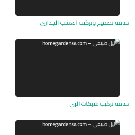
خدمة تصميم وتركيب العشب الجداري
خدمة تركيب شبكات الري