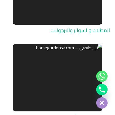
المظلات والسواتر والبرجولات
Chat
Hide