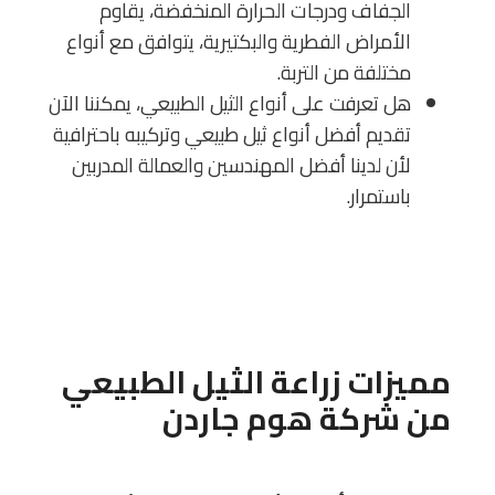
الجفاف ودرجات الحرارة المنخفضة، يقاوم
الأمراض الفطرية والبكتيرية، يتوافق مع أنواع
مختلفة من التربة.
هل تعرفت على أنواع الثيل الطبيعي، يمكننا الآن
تقديم أفضل أنواع ثيل طبيعي وتركيبه باحترافية
لأن لدينا أفضل المهندسين والعمالة المدربين
باستمرار.
مميزات زراعة الثيل الطبيعي
من
شركة هوم جاردن