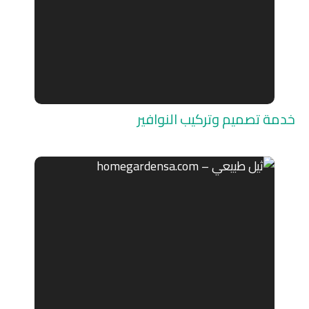
خدمة تصميم وتركيب النوافير