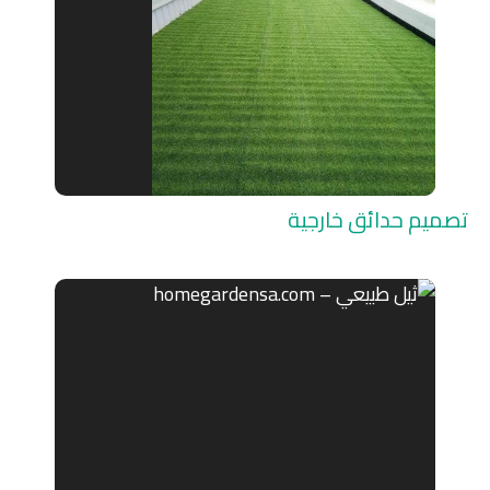
تصميم حدائق خارجية