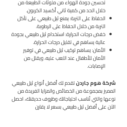
تحسين جودة الهواء من ملوثات الطبيعة من
خلال الحد من كمية ثاني أكسيد الكربون.
الحفاظ على التربة: يمنع ثيل طبيعي على تآكل
التربة من خلال الحفاظ على الرطوبة.
خفض درجات الحرارة: استخدام ثيل طبيعي بجودة
عالية يساهم في تقليل درجات الحرارة.
الأمان: يساهم تركيب ثيل طبيعي في توفير
الأمان للأطفال عند اللعب عليه، ويقلل من
الإصابات.
شركة هوم جاردن
تقدم لك أفضل أنواع ثيل طبيعي
المميز بمجموعة من الخصائص والمزايا الفريدة من
نوعها والتي تُناسب احتياجاتك وظروف حديقتك، احصل
الآن على أفضل ثيل طبيعي بسعر لا يقارن