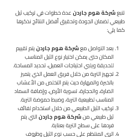
تتبع
شركة هوم جاردن
عدة خطوات في تركيب ثيل
طبيعي لضمان الجودة وتحقيق أفضل النتائج نذكرها
كما يلي:
بعد التواصل مع
شركة هوم جاردن
يتم تقييم
المكان حتى يمكن اختيار نوع الثيل المناسب
للحديقة ويلبي احتياجات العميل، تحديد المساحة.
تجهيز التربة من خلال فريق العمل الذي يتميز
بالخبرة والمهارة حيث يتم التخلص من الأعشاب
الضارة، والحجارة، تسوية الأرض، وإضافة السماد
المناسب لطبيعية التربة، وضبط حموضة التربة.
تركيب الثيل الطبيعي من خلال استخدام لفائف
ثيل طبيعي من
شركة هوم جاردن
التي يتم
فردها على سطح التربة بعناية.
الري المنتظم على حسب نوع الثيل وظروف