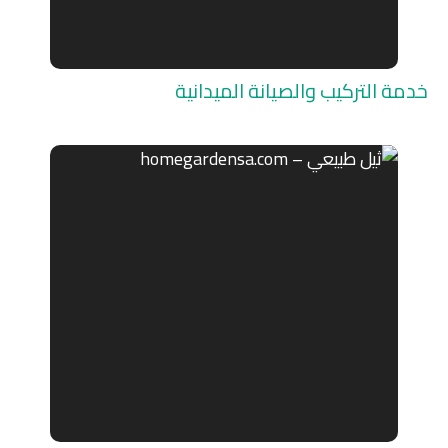
خدمة التركيب والصيانة الميدانية