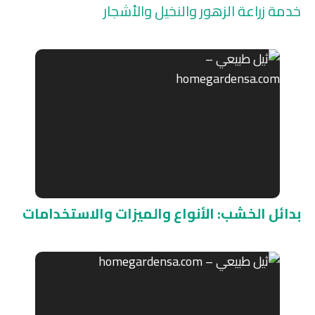
خدمة زراعة الزهور والنخيل والأشجار
بدائل الخشب: الأنواع والميزات والاستخدامات