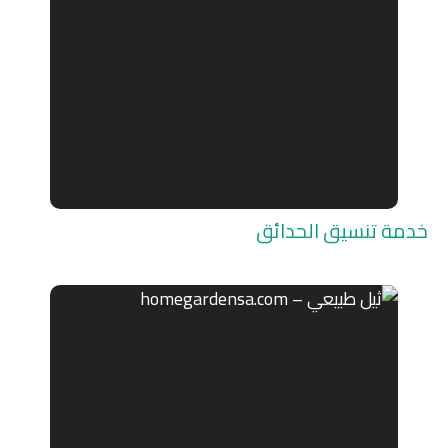
خدمة تنسيق الحدائق