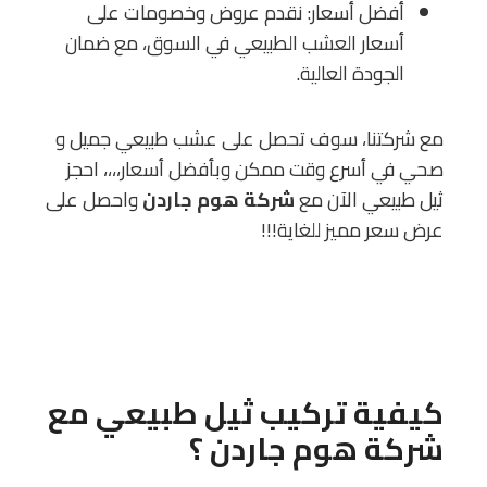
أفضل أسعار: نقدم عروض وخصومات على
أسعار العشب الطبيعي في السوق، مع ضمان
الجودة العالية.
مع شركتنا، سوف تحصل على عشب طبيعي جميل و
صحي في أسرع وقت ممكن وبأفضل أسعار،،،، احجز
ثيل طبيعي الآن مع
شركة هوم جاردن
واحصل على
عرض سعر مميز للغاية!!!
كيفية تركيب ثيل طبيعي مع
شركة هوم جاردن
؟