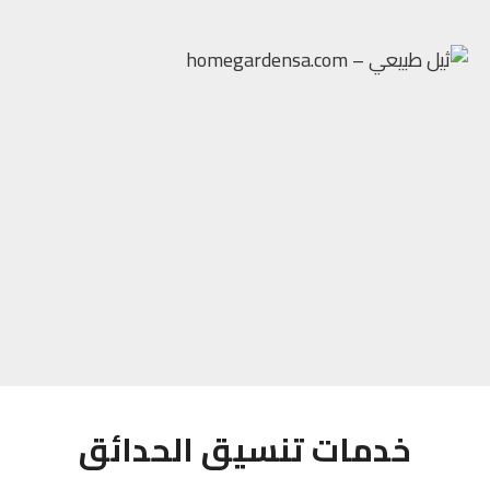
خدمات تنسيق الحدائق