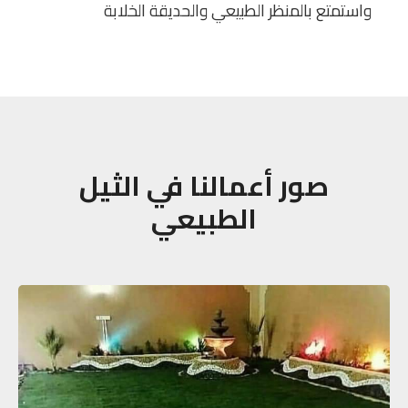
واستمتع بالمنظر الطبيعي والحديقة الخلابة
صور أعمالنا في الثيل
الطبيعي