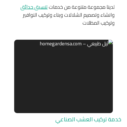
لدينا مجموعة متنوعة من خدمات
تنسيق حدائق
وانشاء وتصميم الشلالات وبناء وتركيب النوافير
وتركيب المظلات
خدمة تركيب العشب الصناعي