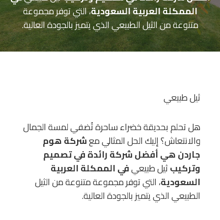
الممكلة العربية السعودية
، التي توفر مجموعة
متنوعة من الثيل الطبيعي الذي يتميز بالجودة العالية.
ثيل طبيعي
هل تحلم بحديقة خضراء ساحرة تُضفي لمسة الجمال
والانتعاش؟ إليك الحل المثالي مع
شركة هوم
جاردن هي أفضل شركة رائدة في
تصميم
وتركيب
ثيل طبيعي
في الممكلة العربية
السعودية
، التي توفر مجموعة متنوعة من الثيل
الطبيعي الذي يتميز بالجودة العالية.