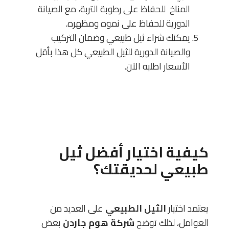
المناخ للحفاظ على رطوبة التربة، مع الصيانة
الدورية للحفاظ على نموه ومظهره.
يمكنك شراء ثيل طبيعي وضمان التركيب
والصيانة الدورية للثيل الطبيعي كل هذا بأقل
الأسعار اطلبه الآن.
كيفية اختيار أفضل ثيل
طبيعي لحديقتك؟
يعتمد اختيار
الثيل الطبيعي
على العديد من
العوامل، لذلك توضح
شركة هوم جاردن
بعض