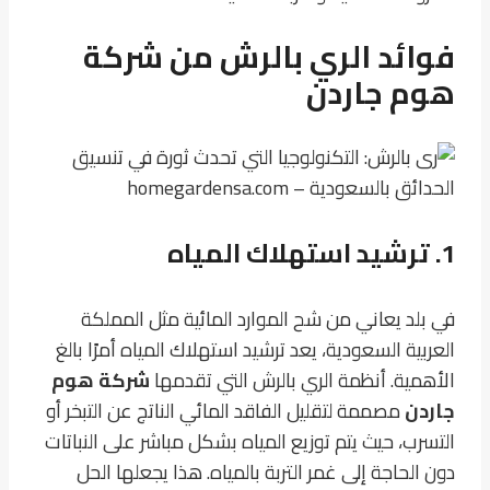
فوائد الري بالرش من شركة
هوم جاردن
1. ترشيد استهلاك المياه
في بلد يعاني من شح الموارد المائية مثل المملكة
العربية السعودية، يعد ترشيد استهلاك المياه أمرًا بالغ
الأهمية. أنظمة الري بالرش التي تقدمها
شركة هوم
جاردن
مصممة لتقليل الفاقد المائي الناتج عن التبخر أو
التسرب، حيث يتم توزيع المياه بشكل مباشر على النباتات
دون الحاجة إلى غمر التربة بالمياه. هذا يجعلها الحل