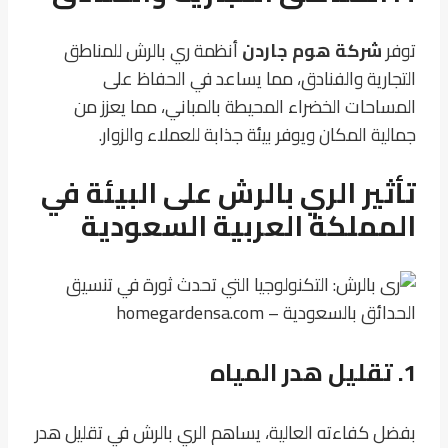
توفر
شركة هوم جاردن
أنظمة ري بالرش للمناطق
التجارية والفنادق، مما يساعد في الحفاظ على
المساحات الخضراء المحيطة بالمباني، مما يعزز من
جمالية المكان ويوفر بيئة جذابة للعملاء والزوار.
تأثير الري بالرش على البيئة في
المملكة العربية السعودية
1. تقليل هدر المياه
بفضل كفاءته العالية، يساهم الري بالرش في تقليل هدر