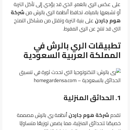
على عكس الري بالغمر، الذي قد يؤدي إلى تآكل التربة
أو تشبعها بالمياه، تحافظ أنظمة الري بالرش من
شركة
هوم جاردن
على بنية التربة وتقلل من مشاكل التملح
التي قد تنتج عن الري المفرط.
تطبيقات الري بالرش في
المملكة العربية السعودية
1. الحدائق المنزلية
تقدم
شركة هوم جاردن
أنظمة ري بالرش مصممة
خصيصًا للحدائق المنزلية، مما يضمن توزيعًا متساويًا