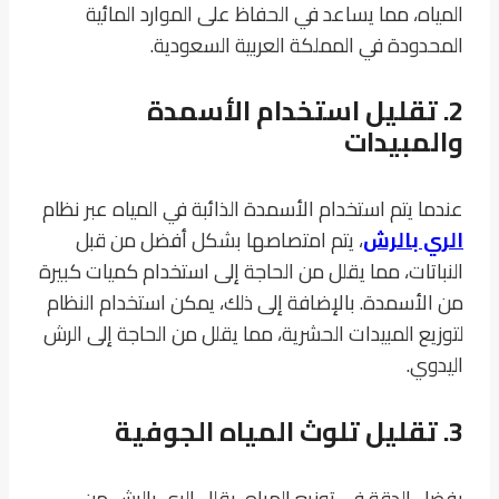
المياه، مما يساعد في الحفاظ على الموارد المائية
المحدودة في المملكة العربية السعودية.
2. تقليل استخدام الأسمدة
والمبيدات
عندما يتم استخدام الأسمدة الذائبة في المياه عبر نظام
الري بالرش
، يتم امتصاصها بشكل أفضل من قبل
النباتات، مما يقلل من الحاجة إلى استخدام كميات كبيرة
من الأسمدة. بالإضافة إلى ذلك، يمكن استخدام النظام
لتوزيع المبيدات الحشرية، مما يقلل من الحاجة إلى الرش
اليدوي.
3. تقليل تلوث المياه الجوفية
بفضل الدقة في توزيع المياه، يقلل الري بالرش من