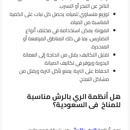
الناتج عن التبخر أو التسرب.
توزيع متساوي للمياه: يحصل كل نبات على الكمية
المناسبة من المياه.
المرونة: يمكن استخدامه في مختلف أنواع
التضاريس، بما في ذلك المناطق المرتفعة أو
المنحدرة.
تقليل التكاليف: يقلل من الحاجة إلى العمالة
اليدوية ويوفر في تكاليف الصيانة.
الحفاظ على التربة: يمنع تآكل التربة ويقلل من
مشاكل التملح.
هل أنظمة الري بالرش مناسبة
للمناخ فى السعودية؟