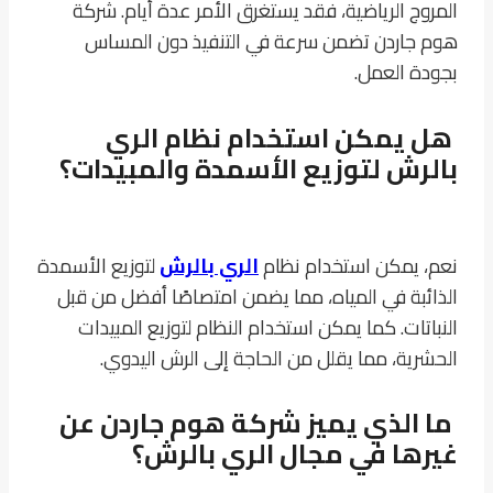
المروج الرياضية، فقد يستغرق الأمر عدة أيام. شركة
هوم جاردن تضمن سرعة في التنفيذ دون المساس
بجودة العمل.
هل يمكن استخدام نظام الري
بالرش لتوزيع الأسمدة والمبيدات؟
نعم، يمكن استخدام نظام
الري بالرش
لتوزيع الأسمدة
الذائبة في المياه، مما يضمن امتصاصًا أفضل من قبل
النباتات. كما يمكن استخدام النظام لتوزيع المبيدات
الحشرية، مما يقلل من الحاجة إلى الرش اليدوي.
ما الذي يميز شركة هوم جاردن عن
غيرها في مجال الري بالرش؟