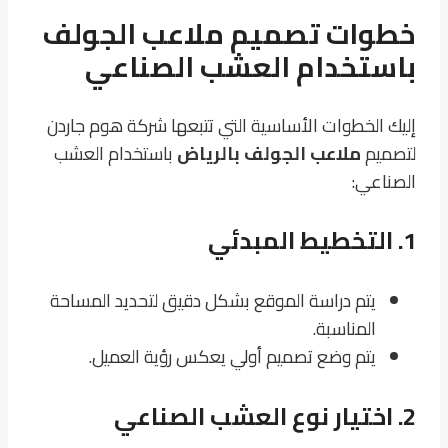
خطوات تصميم ملاعب الجولف
باستخدام العشب الصناعي
إليك الخطوات الأساسية التي تتبعها شركة هوم جاردن
لتصميم
ملاعب الجولف بالرياض
باستخدام العشب
الصناعي:
1.
التخطيط المبدئي
يتم دراسة الموقع بشكل دقيق لتحديد المساحة
المناسبة.
يتم وضع تصميم أولي يعكس رؤية العميل.
2.
اختيار نوع العشب الصناعي