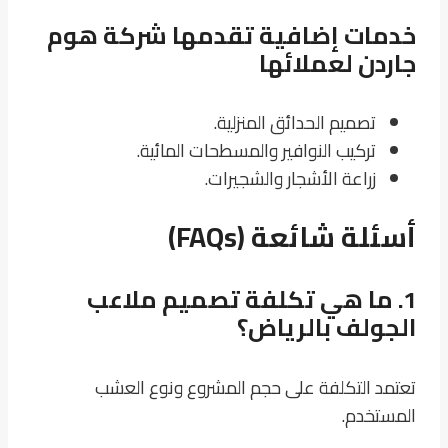
خدمات إضافية تقدمها شركة هوم
جاردن لعملائها
تصميم الحدائق المنزلية.
تركيب النوافير والمسطحات المائية.
زراعة الأشجار والشجيرات.
أسئلة شائعة (FAQs)
1.
ما هي تكلفة تصميم ملاعب
الجولف بالرياض؟
تعتمد التكلفة على حجم المشروع ونوع العشب
المستخدم.