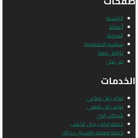
صفحات
الرئيسية
أعمالنا
المدونة
سياسة الخصوصية
تواصل معنا
من نحن
الخدمات
تركيب ثيل صناعي
تركيب ثيل طبيعي
شبكات الري
خدمة تركيب بديل الخشب
خدمة تصميم وتنسيق حدائق