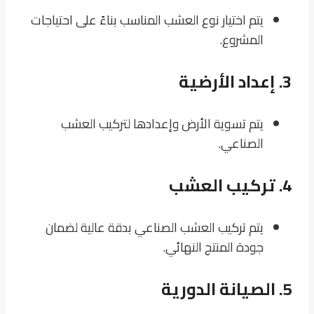
يتم اختيار نوع العشب المناسب بناءً على احتياجات
المشروع.
3.
إعداد الأرضية
يتم تسوية الأرض وإعدادها لتركيب العشب
الصناعي.
4.
تركيب العشب
يتم تركيب العشب الصناعي بدقة عالية لضمان
جودة المنتج النهائي.
5.
الصيانة الدورية