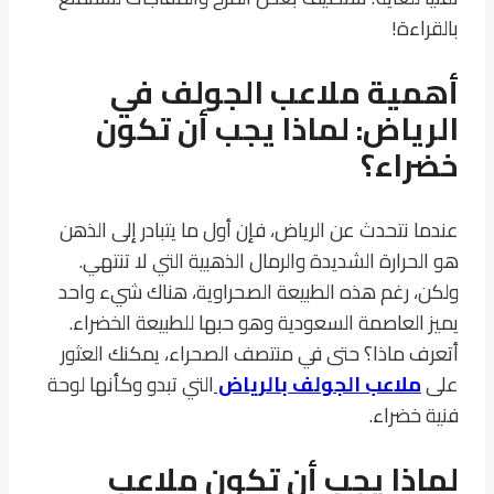
بالقراءة!
أهمية ملاعب الجولف في
الرياض: لماذا يجب أن تكون
خضراء؟
عندما نتحدث عن الرياض، فإن أول ما يتبادر إلى الذهن
هو الحرارة الشديدة والرمال الذهبية التي لا تنتهي.
ولكن، رغم هذه الطبيعة الصحراوية، هناك شيء واحد
يميز العاصمة السعودية وهو حبها للطبيعة الخضراء.
أتعرف ماذا؟ حتى في منتصف الصحراء، يمكنك العثور
على
ملاعب الجولف بالرياض
التي تبدو وكأنها لوحة
فنية خضراء.
لماذا يجب أن تكون ملاعب