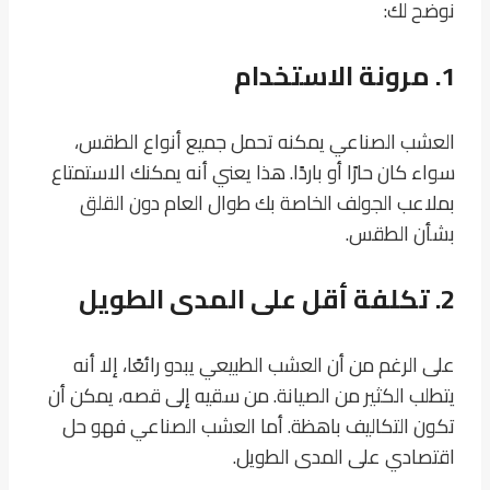
نوضح لك:
1.
مرونة الاستخدام
العشب الصناعي يمكنه تحمل جميع أنواع الطقس،
سواء كان حارًا أو باردًا. هذا يعني أنه يمكنك الاستمتاع
بملاعب الجولف الخاصة بك طوال العام دون القلق
بشأن الطقس.
2.
تكلفة أقل على المدى الطويل
على الرغم من أن العشب الطبيعي يبدو رائعًا، إلا أنه
يتطلب الكثير من الصيانة. من سقيه إلى قصه، يمكن أن
تكون التكاليف باهظة. أما العشب الصناعي فهو حل
اقتصادي على المدى الطويل.