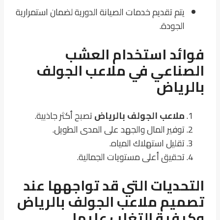
يتم تقديم خدمات الصيانة الدورية لضمان استمرارية
الجودة.
فوائد استخدام العشب
الصناعي في ملاعب الجولف
بالرياض
ملاعب الجولف بالرياض
تصبح أكثر جاذبية.
توفير المال والجهد على المدى الطويل.
تقليل استهلاك المياه.
تحقيق أعلى مستويات الجمالية.
التحديات التي قد تواجهها عند
تصميم ملاعب الجولف بالرياض
وكيفية التغلب عليها