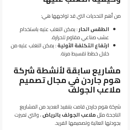
من أهم التحديات التي قد تواجهها هي:
الطقس الحار
: يمكن التغلب عليه باستخدام
عشب صناعي مقاوم للحرارة.
ارتفاع التكلفة الأولية
: يمكن التغلب عليه من
خلال خطط تقسيط مرنة.
مشاريع سابقة لأنشطة شركة
هوم جاردن في مجال تصميم
ملاعب الجولف
شركة هوم جاردن قامت بتنفيذ العديد من المشاريع
الناجحة مثل
ملاعب الجولف بالرياض
، والتي تميزت
بجودتها العالية وتصميمها الفريد.