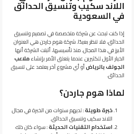
اللاند سكيب وتنسيق الحدائق
في السعودية
إذا كنت تبحث عن شركة متخصصة في تصميم وتنسيق
الحدائق، فلا تنظر بعيدًا. شركة هوم جاردن هي العنوان
الأبرز في هذا المجال. منذ تأسيسها، أثبتت الشركة أنها
الخيار الأول للكثيرين عندما يتعلق الأمر بإنشاء
ملاعب
الجولف بالرياض
أو أي مشروع آخر يعتمد على تنسيق
الحدائق.
لماذا هوم جاردن؟
خبرة طويلة
: لديهم سنوات من الخبرة في مجال
اللاند سكيب وتنسيق الحدائق.
استخدام التقنيات الحديثة
: سواء كان ذلك