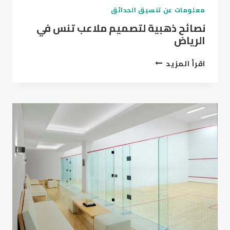
معلومات عن تنسيق الحدائق
نصائح ذهبية لتصميم ملاعب تنس في
الرياض
نصائح
اقرأ المزيد
ذهبية
لتصميم
ملاعب
تنس
في
الرياض