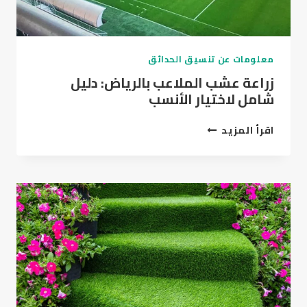
معلومات عن تنسيق الحدائق
زراعة عشب الملاعب بالرياض: دليل
شامل لاختيار الأنسب
زراعة
اقرأ المزيد
عشب
الملاعب
بالرياض:
دليل
شامل
لاختيار
الأنسب