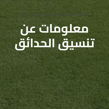
Home Garden
»
معلومات عن تنسيق الحدائق
معلومات عن
تنسيق الحدائق