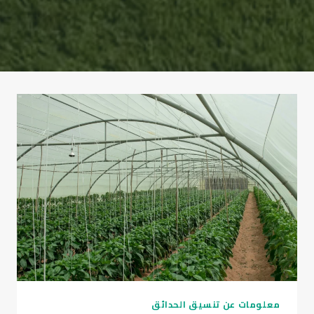
معلومات عن تنسيق الحدائق