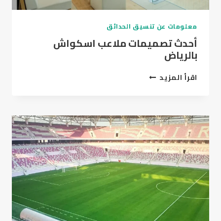
معلومات عن تنسيق الحدائق
أحدث تصميمات ملاعب اسكواش
بالرياض
أحدث
اقرأ المزيد
تصميمات
ملاعب
اسكواش
بالرياض