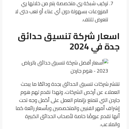
تركيب شبكة ري متخصصة يتم من خلالها ري
المزروعات بسهولة دون أي عناء أو تعب حتى لا
تتعرض للتلف.
اسعار شركة تنسيق حدائق
جدة في 2024
تنتشر شركات تنسيق الحدائق بجدة ودائمًا ما يبحث
العملاء عن أرخص الشركات، ولهذا نقدم لهم هوم
جاردن التي تتمتع بإتمام العمل على أكمل وجه تحت
إشراف أمهر الفنيين والمتخصصين وبأسعار رائعة كما
أنها تقدم عروضًا خاصة لأصحاب الحدائق الكبيرة
والملاعب.