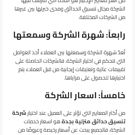
من أهم معايير الإختيار هو المدة التي مارست فيها
الشركة مجال تنسيق الحدائق ومدى خبرتها بين غيرها
من الشركات المختلفة.
رابعاً: شهرة الشركة وسمعتها
تُعدّ شهرة الشركة وسمعتها بين العملاء أحد العوامل
التي تتحكم في اختيار الشركة، فالشركات الحاصلة على
تقييمات عالية وتعليقات إيجابية من قبل العملاء يتم
اختيارها للحصول على مزاياها.
خامساً: اسعار الشركة
من أكثر المعايير التي تؤثر على العميل عند اختيار
شركة
تنسيق حدائق منزلية بجدة
هو اسعار خدمات
الشركة، فالجميع يبحث عن أسعار رخيصة وعروضًا من