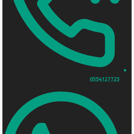
0554127725