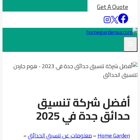
Get A Quote
أفضل شركة تنسيق
حدائق جدة في 2025
Home Garden
»
معلومات عن تنسيق الحدائق
»