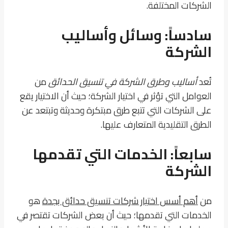
الشركات المختلفة.
سادساً: وسائل وأساليب
الشركة
تُعد
أساليب وطرق الشركة في تنسيق الحدائق
من
العوامل التي تؤثر في اختيار الشركة؛ حيث أن الاختيار يقع
على الشركات التي تتبع طرق مبتكرة وحديثة وتبتعد عن
الطرق التقليدية المتعارف عليها.
سابعاً: الخدمات التي تقدمها
الشركة
من
أهم أسس اختيار شركات تنسيق حدائق بجدة
هو
الخدمات التي تقدمها؛ حيث أن بعض الشركات تقتصر في