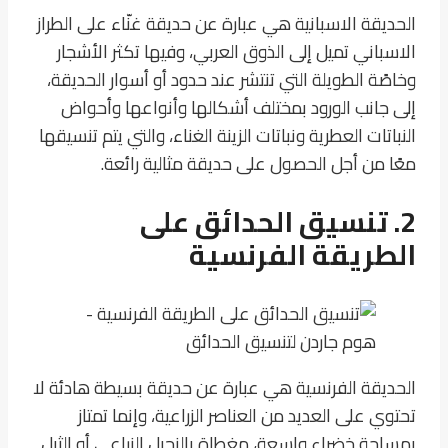
الحديقة الاسبانية هي عبارة عن حديقة غنّاء على الطراز
الاسباني تميل إلى الذوق العربي، وفيها تكثر الأشجار
وخاصًة الطويلة التي تنتشر عند حدود أو أسوار الحديقة،
إلى جانب الورود بمختلف أشكالها وأنواعها وأحواض
النباتات العطرية ونباتات الزينة الغناء، والتي يتم تنسيقها
معًا من أجل الحصول على حديقة مثالية رائعة.
2. تنسيق الحدائق على
الطريقة الفرنسية
الحديقة الفرنسية هي عبارة عن حديقة بسيطة هادئة لا
تحتوي على العديد من العناصر الزراعية، وإنما تمتاز
بمساحة خضراء واسعة، مغطاة بالنجيل الزراعي أو الثيل