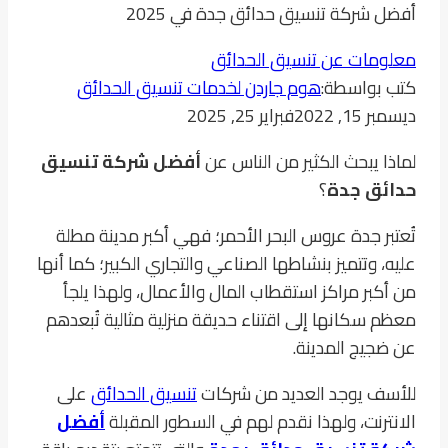
أفضل شركة تنسيق حدائق جدة في 2025
معلومات عن تنسيق الحدائق
كتب بواسطة:
هوم جاردن لخدمات تنسيق الحدائق
ديسمبر 15, 2022
فبراير 25, 2025
لماذا يبحث الكثير من الناس عن
أفضل شركة تنسيق
حدائق جدة
؟
تُعتبر جدة عروس البحر الأحمر؛ فهي أكبر مدينة مطلة
عليه، وتتميز بنشاطها الصناعي والتجاري الكبير؛ كما أنها
من أكبر مراكز استقطاب المال والأعمال، ولهذا يلجأ
معظم سكانها إلى اقتناء حديقة منزلية مثالية تُبعدهم
عن ضجيج المدينة.
للأسف يوجد العديد من شركات
تنسيق الحدائق
على
الانترنت، ولهذا نقدم لهم في السطور المقبلة
أفضل