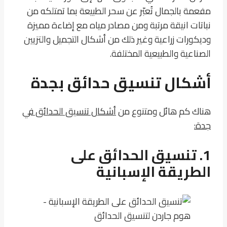
مفعمة بالجمال تُعبّر عن سحر الطبيعة بما تمتلكه من
نباتات انيقة مرتبة ومن مصادر مياه مع إضاءة مميزة
وديكورات زراعية وغير ذلك من أشكال التجميل والتزيين
الصناعية والطبيعية المختلفة.
أشكال تنسيق حدائق بجدة
هناك كم هائل ومتنوع من
أشكال تنسيق الحدائق في
جدة:
1. تنسيق الحدائق على
الطريقة الإسبانية