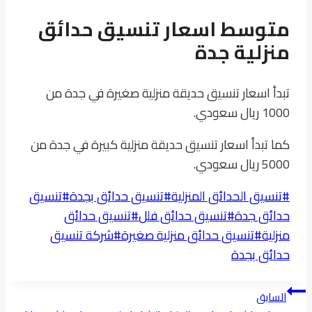
متوسط اسعار تنسيق حدائق
منزلية جدة
تبدأ اسعار تنسيق حديقة منزلية صغيرة في جدة من
1000 ريال سعودي.
كما تبدأ اسعار تنسيق حديقة منزلية كبيرة في جدة من
5000 ريال سعودي.
وسوم
#
تنسيق الحدائق المنزلية
#
تنسيق حدائق بجدة
#
تنسيق
المقال:
حدائق جدة
#
تنسيق حدائق فلل
#
تنسيق حدائق
منزلية
#
تنسيق حدائق منزلية صغيرة
#
شركة تنسيق
حدائق بجدة
تصفّح
السابق