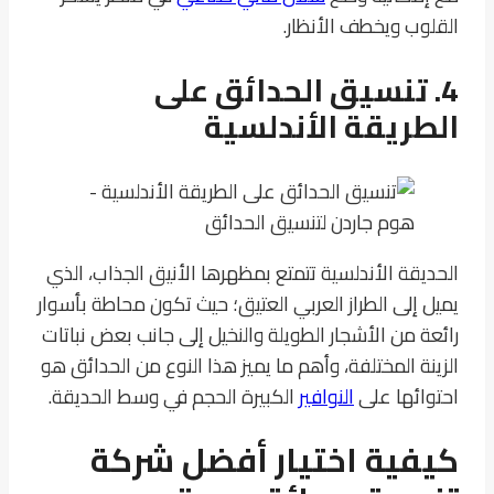
القلوب ويخطف الأنظار.
4. تنسيق الحدائق على
الطريقة الأندلسية
الحديقة الأندلسية تتمتع بمظهرها الأنيق الجذاب، الذي
يميل إلى الطراز العربي العتيق؛ حيث تكون محاطة بأسوار
رائعة من الأشجار الطويلة والنخيل إلى جانب بعض نباتات
الزينة المختلفة، وأهم ما يميز هذا النوع من الحدائق هو
احتوائها على
النوافير
الكبيرة الحجم في وسط الحديقة.
كيفية اختيار أفضل شركة