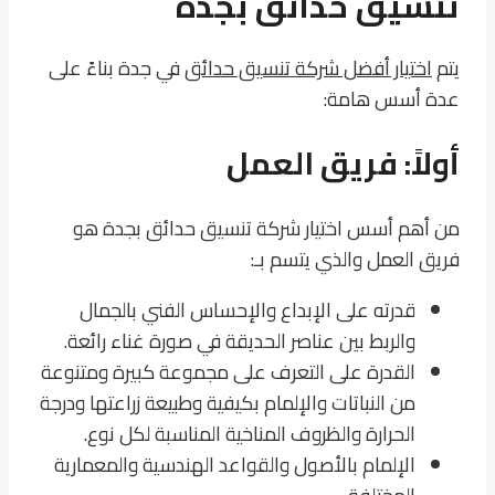
تنسيق حدائق بجدة
يتم
اختيار أفضل شركة تنسيق حدائق
في جدة بناءً على
عدة أسس هامة:
أولاً: فريق العمل
من أهم أسس اختيار شركة تنسيق حدائق بجدة هو
فريق العمل والذي يتسم بـ:
قدرته على الإبداع والإحساس الفني بالجمال
والربط بين عناصر الحديقة في صورة غناء رائعة.
القدرة على التعرف على مجموعة كبيرة ومتنوعة
من النباتات والإلمام بكيفية وطبيعة زراعتها ودرجة
الحرارة والظروف المناخية المناسبة لكل نوع.
الإلمام بالأصول والقواعد الهندسية والمعمارية