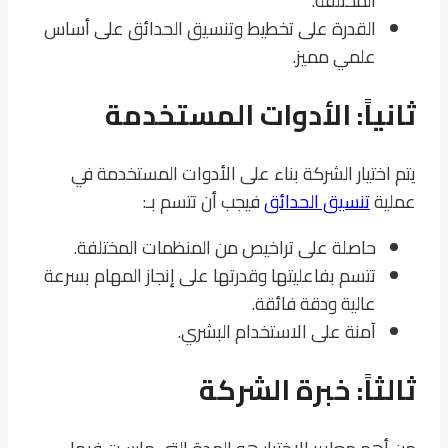
المختلفة.
القدرة على تخطيط وتنسيق الحدائق على أساس
علمي مميز.
ثانياً: الأدوات المستخدمة
يتم اختيار الشركة بناء على الأدوات المستخدمة في
عملية
تنسيق الحدائق
فيجب أن تتسم بـ:
حاصلة على تراخيص من المنظمات المختلفة.
تتسم بفاعليتها وقدرتها على إنجاز المهام بسرعة
عالية ودقة فائقة.
آمنة على الاستخدام البشري.
ثالثاً: خبرة الشركة