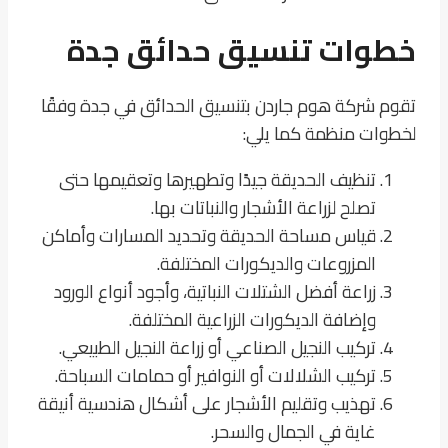
خطوات تنسيق حدائق جدة
تقوم شركة هوم جاردن بتنسيق الحدائق في جدة وفقًا
لخطوات منظمة كما يلي:
تنظيف الحديقة جيدًا وتطهيرها وتعقيمها حتى
تصلح لزراعة الأشجار والنباتات بها.
قياس مساحة الحديقة وتحديد المسارات وأماكن
المزروعات والديكورات المختلفة.
زراعة أفضل الشتلات النباتية، وأجود أنواع الورود
وإضافة الديكورات الزراعية المختلفة.
تركيب النجيل الصناعي أو زراعة النجيل الطبيعي.
تركيب الشلالات أو النوافير أو حمامات السباحة.
تهذيب وتقليم الأشجار على أشكال هندسية أنيقة
غاية في الجمال والسحر.