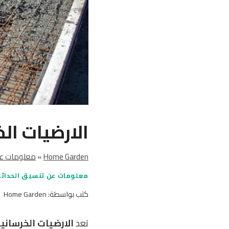
الارضيات الخ
Home Garden
»
معلومات عن
معلومات عن تنسيق الحدائ
كتب بواسطة:
Home Garden
تعد
الارضيات الخرساني