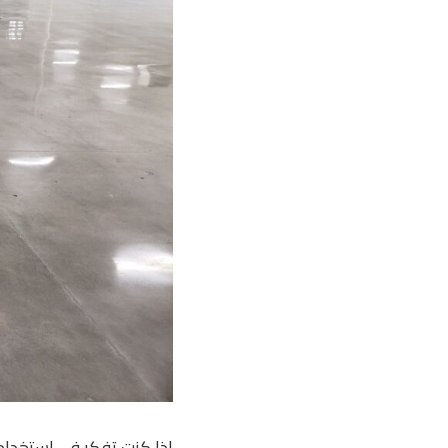
إذا كنت تفكر في استخدا