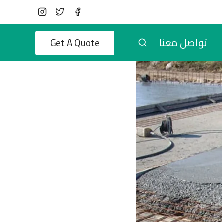
تواصل معنا
Get A Quote