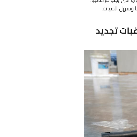
ا وسهل الصيانة.
غبات تجديد