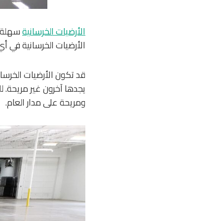
الأرضيات الخرسانية
سهلة ا
الأرضيات الخرسانية في أي
قد تكون الأرضيات الخرسان
يجدها آخرون غير مريحة. ل
ومريحة على مدار العام.