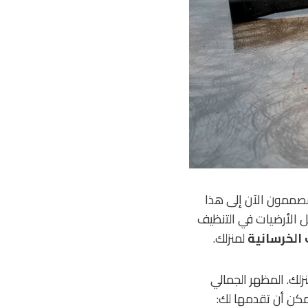
لمصممون الآن إلى هذا
هل الأرضيات في التنظيف
 الخرسانية
لمنزلك.
ك. المظهر الجمالي
مكن أن تقدمها لك: