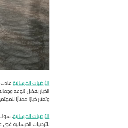
الأرضيات الخرسانية
عادت بق
الخيار بفضل تنوعه وجماله
وتعتبر خيارًا ممتازًا للم
الأرضيات الخرسانية
، سواء
للأرضيات الخرسانية غني ع