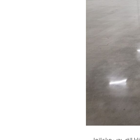
ا التي يجب مراعاتها.