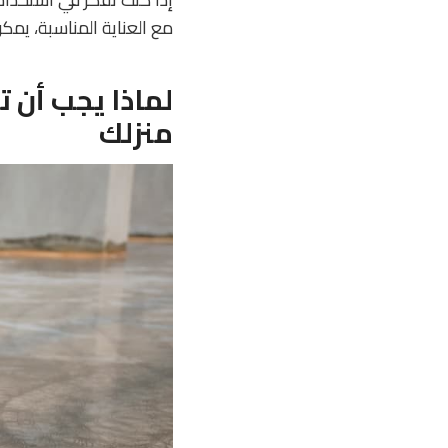
مع العناية المناسبة، يمك
لماذا يجب أن ت
منزلك