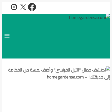
التجاوز
إلى
المحتوى