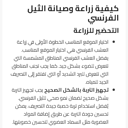
كيفية زراعة وصيانة الثيل
الفرنسي
التحضير للزراعة
اختيار الموقع المناسب الخطوة الأولى في زراعة
العشب الفرنسي هي اختيار الموقع المناسب.
يفضل العشب الفرنسي المناطق المشمسة التي
تتعرض للضوء بشكل جيد. كما يجب تجنب المناطق
التي تتعرض للبرد الشديد أو التي تفتقر إلى التصريف
الجيد للمياه.
تجهيز التربة بالشكل الصحيح
يجب تجهيز التربة
بشكل صحيح لضمان نمو صحي للثيل الفرنسي.
يُفضل استخدام تربة خصبة جيدة التصريف. يمكن
تحسين جودة التربة عن طريق إضافة المواد
العضوية مثل السماد العضوي لتحسين خصوبتها.