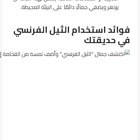
يزدهر ويضفي جمالًا دائمًا على البيئة المحيطة.
فوائد استخدام الثيل الفرنسي
في حديقتك