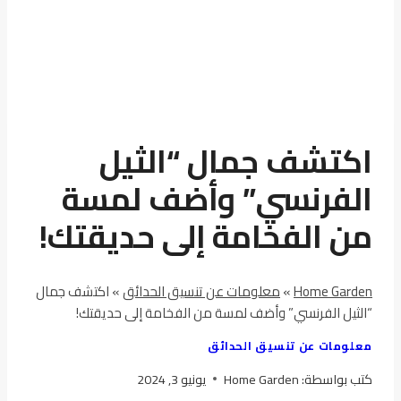
اكتشف جمال “الثيل
الفرنسي” وأضف لمسة
من الفخامة إلى حديقتك!
Home Garden
»
معلومات عن تنسيق الحدائق
»
اكتشف جمال
“الثيل الفرنسي” وأضف لمسة من الفخامة إلى حديقتك!
معلومات عن تنسيق الحدائق
كتب بواسطة:
Home Garden
يونيو 3, 2024