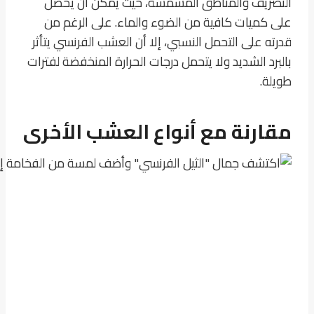
التصريف والمناطق المشمسة، حيث يمكن أن يحصل
على كميات كافية من الضوء والماء. على الرغم من
قدرته على التحمل النسبي، إلا أن العشب الفرنسي يتأثر
بالبرد الشديد ولا يتحمل درجات الحرارة المنخفضة لفترات
طويلة.
مقارنة مع أنواع العشب الأخرى