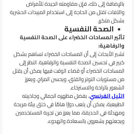
بالإضافة إلى ذلك، فإن مقاومته الجيدة للأمراض
والآفات تقلل من الحاجة إلى استخدام المبيدات الحشرية
بشكل متكرر.
الصحة النفسية
تأثير المساحات الخضراء على الصحة النفسية
والرفاهية:
تشير الأبحاث إلى أن المساحات الخضراء تساهم بشكل
كبير في تحسين الصحة النفسية والرفاهية. النظر إلى
المساحات الخضراء أو قضاء الوقت فيها يمكن أن يقلل
من مستويات التوتر والقلق، ويحسن المزاج، ويعزز
الشعور بالراحة والاسترخاء.
الثيل الفرنسي
، بفضل مظهره الجمالي وجاذبيته
الطبيعية، يمكن أن يلعب دورًا هامًا في خلق بيئة مريحة
ومهدئة في الحديقة، مما يعزز من تجربة المستخدمين
ويجعلهم يشعرون بالسعادة والهدوء.