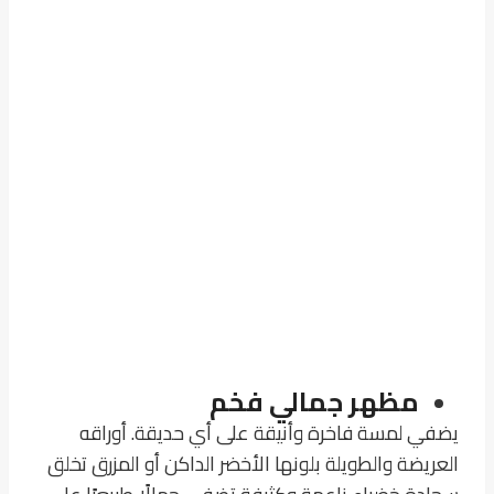
مظهر جمالي فخم
يضفي لمسة فاخرة وأنيقة على أي حديقة. أوراقه
العريضة والطويلة بلونها الأخضر الداكن أو المزرق تخلق