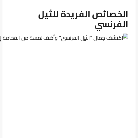
الخصائص الفريدة للثيل
الفرنسي