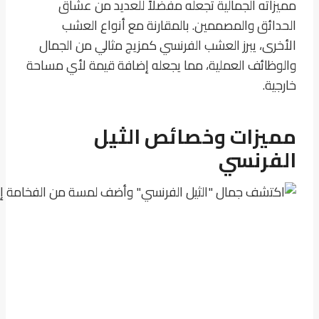
مميزاته الجمالية تجعله مفضلاً للعديد من عشاق
الحدائق والمصممين. بالمقارنة مع أنواع العشب
الأخرى، يبرز العشب الفرنسي كمزيج مثالي من الجمال
والوظائف العملية، مما يجعله إضافة قيمة لأي مساحة
خارجية.
مميزات وخصائص الثيل
الفرنسي