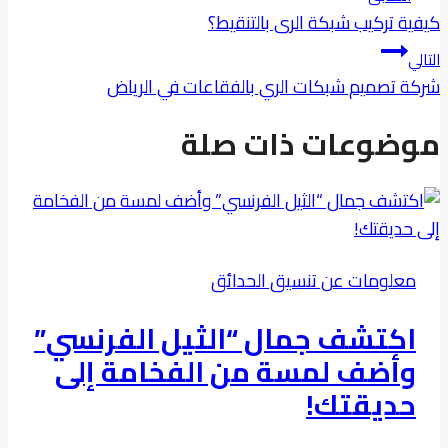
المقالات
كيفية تركيب شبكة الرى بالتنقيط؟
التالي
شركة تصميم شبكات الري بالفقاعات في الرياض
موضوعات ذات صلة
معلومات عن تنسيق الحدائق
اكتشف جمال “الثيل الفرنسي”
وأضف لمسة من الفخامة إلى
حديقتك!