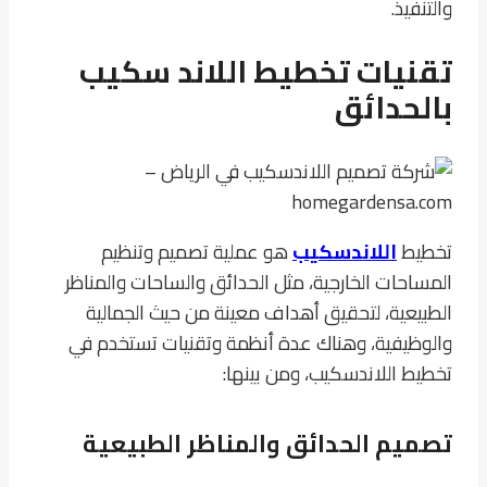
والتنفيذ.
تقنيات تخطيط
اللاند سكيب
بالحدائق
تخطيط
اللاندسكيب
هو عملية تصميم وتنظيم
المساحات الخارجية، مثل الحدائق والساحات والمناظر
الطبيعية، لتحقيق أهداف معينة من حيث الجمالية
والوظيفية، وهناك عدة أنظمة وتقنيات تستخدم في
تخطيط اللاندسكيب، ومن بينها:
تصميم الحدائق والمناظر الطبيعية