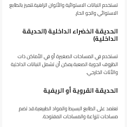
تستخدم النباتات الاستوائية والألوان الزاهية.
تتميز بالطابع
الاستوائي والجو الحار.
الحديقة الخضراء الداخلية (الحديقة
الداخلية)
تستخدم في المساحات الصغيرة أو في الأماكن ذات
الظروف الجوية الصعبة.
يمكن أن تشمل النباتات الداخلية
والأثاث الخارجي.
الحديقة القروية أو الريفية
تعتمد على الطابع البسيط والمواد الطبيعية.
قد تضم
مساحات للزراعة والمساحات المفتوحة.