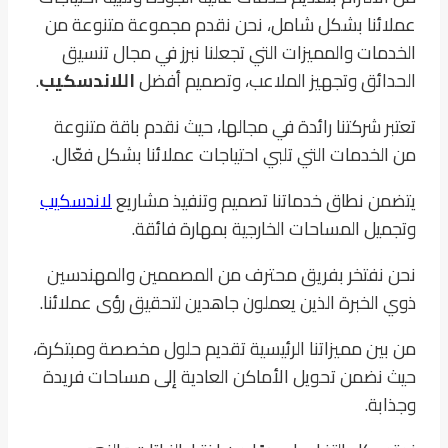
عملائنا بشكل شامل، نحن نقدم مجموعة متنوعة من
الخدمات والمميزات التي تجعلنا نبرز في مجال تنسيق
الحدائق وتجهيز الملاعب، وتصميم أفضل
اللاندسكيب
.
تعتبر شركتنا رائدة في مجالها، حيث نقدم باقة متنوعة
من الخدمات التي تلبي احتياجات عملائنا بشكل فعّال.
يتضمن نطاق خدماتنا تصميم وتنفيذ مشاريع
لاندسكيب
وتجميل المساحات الخارجية بمهارة فائقة.
نحن نفتخر بفريق محترف من المصممين والمهندسين
ذوي الخبرة الذين يعملون جاهدين لتحقيق رؤى عملائنا.
من بين مميزاتنا الرئيسية تقديم حلول مخصصة ومبتكرة،
حيث نضمن تحويل الأماكن العادية إلى مساحات فريدة
وجذابة.