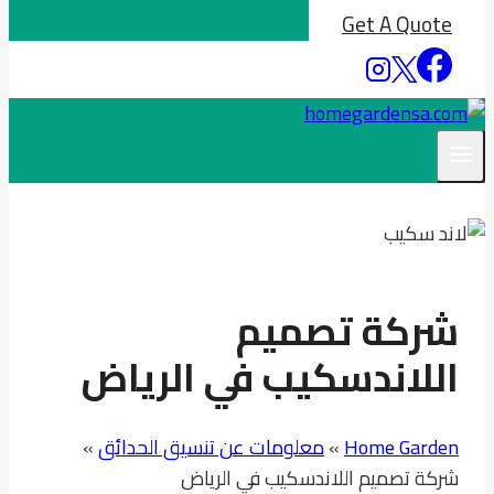
Get A Quote
شركة تصميم
اللاندسكيب في الرياض
Home Garden
»
معلومات عن تنسيق الحدائق
»
شركة تصميم اللاندسكيب في الرياض