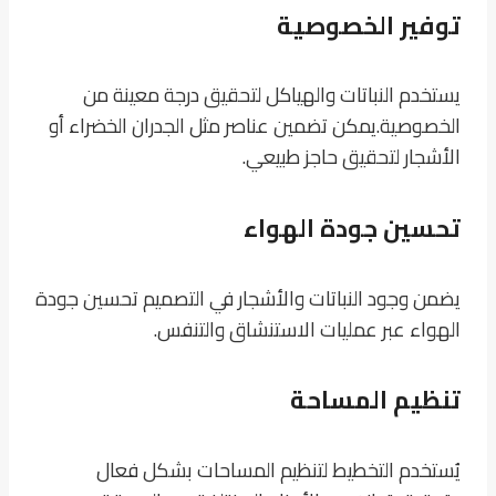
توفير الخصوصية
يستخدم النباتات والهياكل لتحقيق درجة معينة من
الخصوصية.
يمكن تضمين عناصر مثل الجدران الخضراء أو
الأشجار لتحقيق حاجز طبيعي.
تحسين جودة الهواء
يضمن وجود النباتات والأشجار في التصميم تحسين جودة
الهواء عبر عمليات الاستنشاق والتنفس.
تنظيم المساحة
يُستخدم التخطيط لتنظيم المساحات بشكل فعال