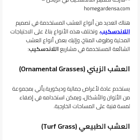
هناك العديد من أنواع العشب المستخدمة في تصميم
اللاندسكيب
، وتختلف هذه الأنواع بناءً على الاحتياجات
المحلية وظروف المناخ، وإليك بعض أنواع العشب
الشائعة المستخدمة في مشاريع
اللاندسكيب
:
العشب الزيني (Ornamental Grasses)
يستخدم عادة لأغراض جمالية وديكورية.
يأتي بمجموعة
من الألوان والأشكال، ويمكن استخدامه في إضفاء
لمسة فنية على المساحات الخارجية.
العشب الطبيعي (Turf Grass)