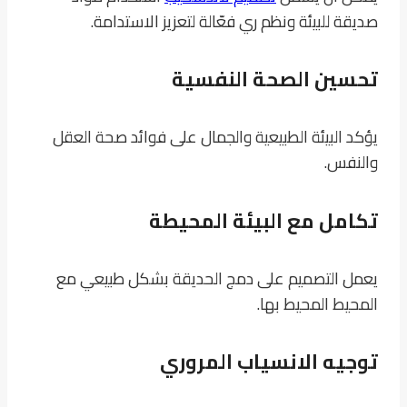
صديقة للبيئة ونظم ري فعّالة لتعزيز الاستدامة.
تحسين الصحة النفسية
يؤكد البيئة الطبيعية والجمال على فوائد صحة العقل
والنفس.
تكامل مع البيئة المحيطة
يعمل التصميم على دمج الحديقة بشكل طبيعي مع
المحيط المحيط بها.
توجيه الانسياب المروري