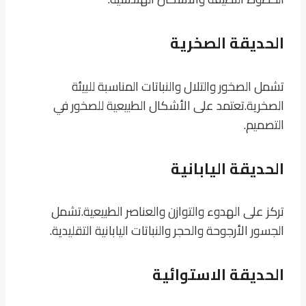
الحديقة الصخرية
تشمل الصخور والتلال والنباتات المناسبة للبيئة
الصخرية.
تعتمد على الأشكال الطبيعية للصخور في
التصميم.
الحديقة اليابانية
تركز على الهدوء والتوازن والعناصر الطبيعية.
تشمل
الجسور الأرجوحة والحجر والنباتات اليابانية التقليدية.
الحديقة الاستوائية