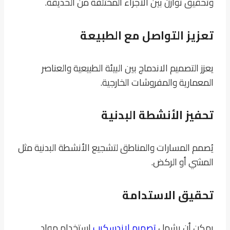
وتحقيق توازن بين الأجزاء المختلفة من الحديقة.
تعزيز التواصل مع الطبيعة
يعزز التصميم الاندماج بين البيئة الطبيعية والعناصر
المعمارية والمفروشات الخارجية.
تحفيز الأنشطة البدنية
يُصمم المسارات والمناطق لتشجيع الأنشطة البدنية مثل
المشي أو الركض.
تحقيق الاستدامة
يمكن أن يشمل
تصميم لاندسكيب
استخدام مواد