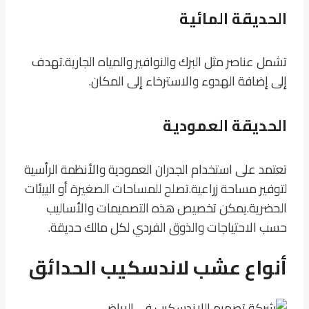
الحديقة المائية
تشمل عناصر مثل البرك والنوافير والمياه الجارية.
تهدف
إلى إضافة الهدوء والاسترخاء إلى المكان.
الحديقة العمودية
تعتمد على استخدام الجدران العمودية والأنظمة الرأسية
لتوفير مساحة زراعية.
تصلح للمساحات الصغيرة أو البيئات
الحضرية.
يمكن تخصيص هذه التصميمات والأساليب
حسب الاحتياجات والذوق الفردي لكل مالك حديقة.
أنواع عشب لاندسكيب الحدائق