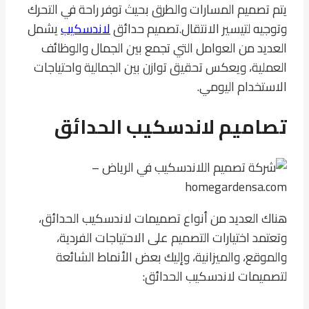
يتم تصميم المسارات والطرق بحيث توفر راحة في التحرك
وتوجيه لتيسير الانتقال.
تصميم حدائق
لاندسكيب
يشمل
العديد من العوامل التي تجمع بين الجمال والوظائف
العملية، ويعكس تحقيق توازن بين الجمالية واحتياجات
الاستخدام اليومي.
تصاميم لاندسكيب الحدائق
هناك العديد من أنواع تصميمات لاندسكيب الحدائق،
وتعتمد اختيارات التصميم على الاحتياجات الفردية،
والموقع، والميزانية، وإليك بعض الأنماط الشائعة
لتصميمات لاندسكيب الحدائق: