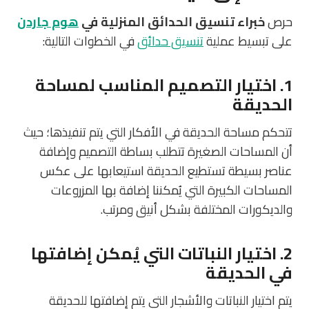
حرص
خبراء تنسيق الحدائق المنزلية في
هوم جاردن
على تبسيط عملية
تنسيق حدائق
في الخطوات التالية:
1. اختيار التصميم المناسب لمساحة
الحديقة
تتحكم مساحة الحديقة في الأفكار التي يتم تنفيذها؛ حيث
أن المساحات الصغيرة تتطلب بساطة التصميم وإضافة
عناصر بسيطة تستطيع الحديقة استيعابها على عكس
المساحات الكبيرة التي يُمكننا إضافة بها المزروعات
والديكورات المختلفة بشكل أنيق ومرتب.
2. اختيار النباتات التي يُمكن إضافتها
في الحديقة
يتم اختيار النباتات والأشجار التي يتم إضافتها للحديقة