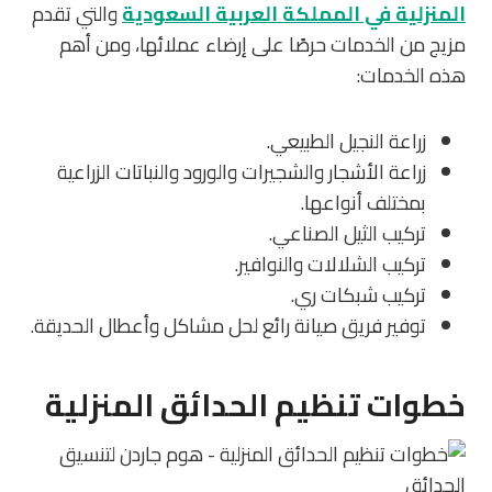
المنزلية في المملكة العربية السعودية
والتي تقدم
مزيج من الخدمات حرصًا على إرضاء عملائها، ومن أهم
هذه الخدمات:
زراعة النجيل الطبيعي.
زراعة الأشجار والشجيرات والورود والنباتات الزراعية
بمختلف أنواعها.
تركيب الثيل الصناعي.
تركيب الشلالات والنوافير.
تركيب شبكات ري.
توفير فريق صيانة رائع لحل مشاكل وأعطال الحديقة.
خطوات تنظيم الحدائق المنزلية