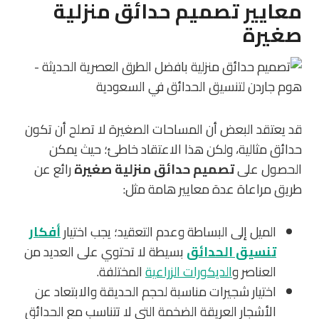
معايير تصميم حدائق منزلية
صغيرة
قد يعتقد البعض أن المساحات الصغيرة لا تصلح أن تكون
حدائق مثالية، ولكن هذا الاعتقاد خاطئ؛ حيث يمكن
الحصول على
تصميم حدائق منزلية صغيرة
رائع عن
طريق مراعاة عدة معايير هامة مثل:
الميل إلى البساطة وعدم التعقيد؛ يجب اختيار
أفكار
تنسيق الحدائق
بسيطة لا تحتوي على العديد من
العناصر و
الديكورات الزراعية
المختلفة.
اختيار شجيرات مناسبة لحجم الحديقة والابتعاد عن
الأشجار العريقة الضخمة التي لا تتناسب مع الحدائق