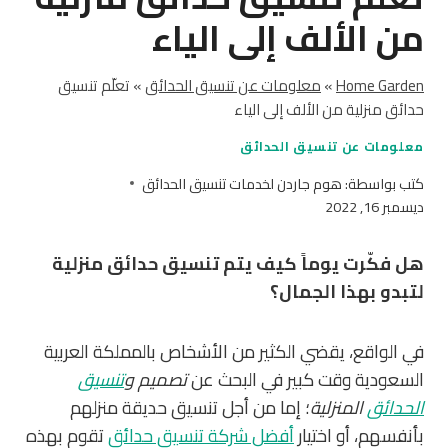
من الألف إلى الياء
Home Garden
»
معلومات عن تنسيق الحدائق
»
تعلّم تنسيق
حدائق منزلية من الألف إلى الياء
معلومات عن تنسيق الحدائق
كتب بواسطة:
هوم جاردن لخدمات تنسيق الحدائق
ديسمبر 16, 2022
هل فكّرت يوماً كيف يتم تنسيق حدائق منزلية
لتبدو بهذا الجمال؟
في الواقع، يقضي الكثير من الأشخاص بالمملكة العربية
السعودية وقت كبير في البحث عن
تصميم و
تنسيق
الحدائق
المنزلية
؛ إما من أجل تنسيق حديقة منزلهم
بأنفسهم، أو اختيار
أفضل شركة تنسيق حدائق
تقوم بهذه