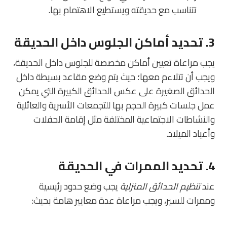
تتناسب مع حديقته ويستطيع الاهتمام بها.
3. تحديد أماكن الجلوس داخل الحديقة
يجب مراعاة تعيين أماكن مخصصة للجلوس داخل الحديقة،
ويجب أن تتلاءم معها؛ حيث يتم وضع مقاعد بسيطة داخل
الحدائق الصغيرة على عكس الحدائق الكبيرة التي يمكن
عمل جلسات كبيرة الحجم بها للتجمعات الأسرية والعائلية
والنشاطات الاجتماعية المختلفة مثل إقامة الحفلات
وأعياد الميلاد.
4. تحديد الممرات في الحديقة
عند
تنظيم الحدائق المنزلية
يجب وضع حدود رئيسية
وممرات للسير، ويجب مراعاة عدة معايير هامة بحيث: