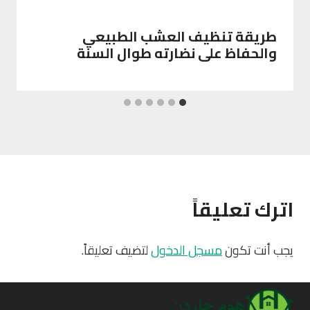
طريقة تنظيف العشب الطبيعي
والحفاظ على نضارته طوال السنة
اترك تعليقاً
يجب أنت تكون
مسجل الدخول
لتضيف تعليقاً.