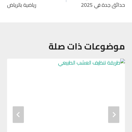
حدائق جدة في 2025
رياضية بالرياض
موضوعات ذات صلة