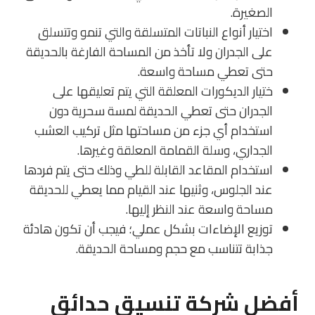
الصغيرة.
اختيار أنواع النباتات المتسلقة والتي تنمو وتتسلق
على الجدران ولا تأخذ من المساحة الفارغة بالحديقة
حتى تعطي مساحة واسعة.
ختيار الديكورات المعلقة التي يتم تعليقها على
الجدران حتى تعطي الحديقة لمسة سحرية دون
استخدام أي جزء من مساحتها مثل تركيب العشب
الجداري، وسلة القمامة المعلقة وغيرها.
استخدام المقاعد القابلة للطي وذلك حتى يتم فردها
عند الجلوس، وثنيها عند القيام مما يعطي للحديقة
مساحة واسعة عند النظر إليها.
توزيع الإضاءات بشكل عملي؛ فيجب أن تكون هادئة
جذابة تتناسب مع حجم ومساحة الحديقة.
أفضل شركة تنسيق حدائق