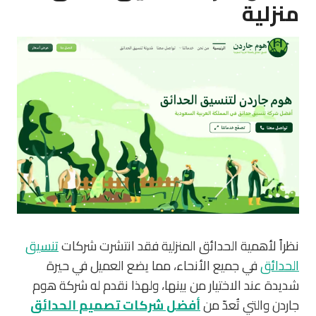
منزلية
نظراً لأهمية الحدائق المنزلية فقد انتشرت شركات
تنسيق
الحدائق
في جميع الأنحاء، مما يضع العميل في حيرة
شديدة عند الاختيار من بينها، ولهذا نقدم له شركة هوم
جاردن والتي تُعدّ من
أفضل شركات تصميم الحدائق