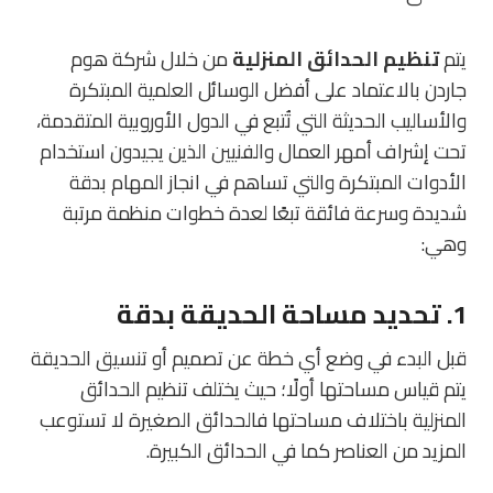
يتم
تنظيم الحدائق المنزلية
من خلال شركة هوم
جاردن بالاعتماد على أفضل الوسائل العلمية المبتكرة
والأساليب الحديثة التي تُتبع في الدول الأوروبية المتقدمة،
تحت إشراف أمهر العمال والفنيين الذين يجيدون استخدام
الأدوات المبتكرة والتي تساهم في انجاز المهام بدقة
شديدة وسرعة فائقة تبعًا لعدة خطوات منظمة مرتبة
وهي:
1. تحديد مساحة الحديقة بدقة
قبل البدء في وضع أي خطة عن تصميم أو تنسيق الحديقة
يتم قياس مساحتها أولًا؛ حيث يختلف تنظيم الحدائق
المنزلية باختلاف مساحتها فالحدائق الصغيرة لا تستوعب
المزيد من العناصر كما في الحدائق الكبيرة.