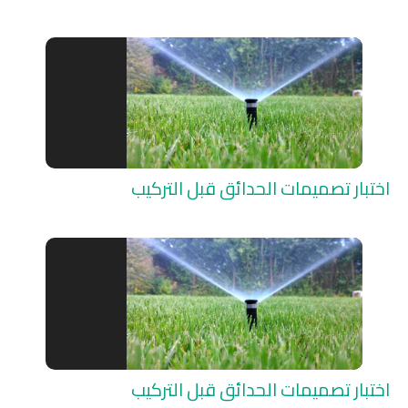
اختبار تصميمات الحدائق قبل التركيب
اختبار تصميمات الحدائق قبل التركيب