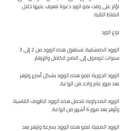
تؤثر على وقت نمو الورد دعونا نتعرف عليها خلال
النقاط التالية:
نوع الورد
الورود الدمشقية: تستغرق هذه الورود من 2 إلى 3
سنوات للوصول إلى النضج الكامل والإزهار.
الورود الجورية: تنمو هذه الورود بشكل أسرع وتزهر
بعد مرور عام واحد من الزراعة.
الورود الصحراوية: تتحمل هذه الورود الظروف القاسية
وتُزهر بعد مرور 6 أشهر من الزراعة.
الورود الصينية: تنمو هذه الورود بسرعة وتزهر بعد