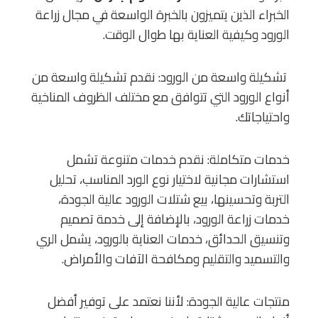
الخبراء الذين يتميزون بالخبرة الواسعة في مجال زراعة
الورود وكيفية العناية بها طوال الوقت.
تشكيلة واسعة من الورود: نقدم تشكيلة واسعة من
أنواع الورود التي تتوافق مع مختلف الظروف المناخية
واحتياجاتك.
خدمات متكاملة: نقدم خدمات متنوعة تشمل
استشارات مجانية لاختيار نوع الورد المناسب، تحليل
التربة وتحسينها، بيع شتلات الورود عالية الجودة،
خدمات زراعة الورود، بالإضافة إلى خدمة تصميم
وتنسيق الحدائق، خدمات العناية بالورود، يشمل الري
والتسميد والتقليم ومكافحة الآفات والأمراض.
منتجات عالية الجودة: لأننا نعتمد على توفير أفضل