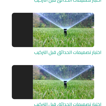
اختبار تصميمات الحدائق قبل التركيب
اختبار تصميمات الحدائق قبل التركيب