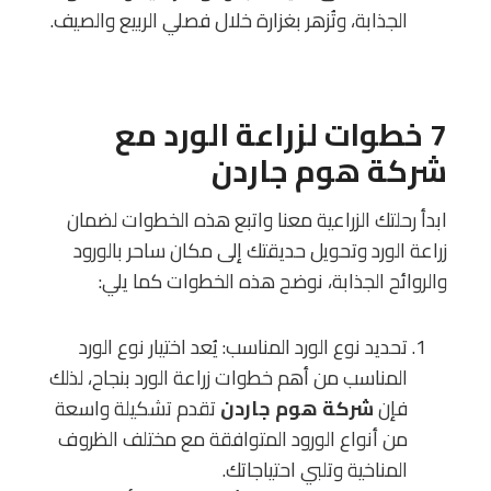
الجذابة، وتُزهر بغزارة خلال فصلي الربيع والصيف.
7 خطوات لزراعة الورد مع
شركة هوم جاردن
ابدأ رحلتك الزراعية معنا واتبع هذه الخطوات لضمان
زراعة الورد وتحويل حديقتك إلى مكان ساحر بالورود
والروائح الجذابة، نوضح هذه الخطوات كما يلي:
تحديد نوع الورد المناسب: يُعد اختيار نوع الورد
المناسب من أهم خطوات زراعة الورد بنجاح، لذلك
فإن
شركة هوم جاردن
تقدم تشكيلة واسعة
من أنواع الورود المتوافقة مع مختلف الظروف
المناخية وتلبي احتياجاتك.