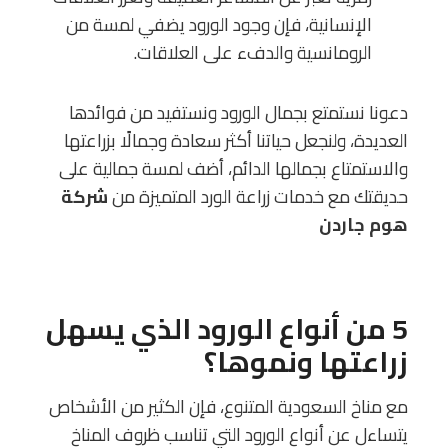
الإنسانية، فإن وجود الورود يضفي لمسة من
الرومانسية والدفء على العلاقات.
دعونا نستمتع بجمال الورود ونستفيد من فوائدها
العديدة، ولنجعل حياتنا أكثر سعادة وجمالًا بزراعتها
والاستمتاع بجمالها الدائم، أضف لمسة جمالية على
حديقتك مع خدمات زراعة الورد المتميزة من
شركة
هوم جاردن
5 من أنواع الورود الذي يسهل
زراعتها ونموها؟
مع مناخ السعودية المتنوع، فإن الكثير من الأشخاص
يتساءل عن أنواع الورود التي تناسب ظروف المناخ