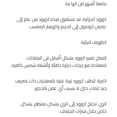
بضعة أشهر من الزراعة.
الورود الدوارة: قد تستغرق هذه الورود من عام إلى
عامين للوصول إلى الحجم والإزهار المناسب.
الظروف البيئية
المناخ: تنمو الورود بشكل أفضل في المناخات
المعتدلة مع درجات حرارة دافئة وأشعة شمس كافية.
التربة: تتطلب الورود تربة غنية بالمغذيات ذات تصريف
جيد للماء، حتى لا يسبب أي عفن بالجذور.
الري: تحتاج الورود إلى الري بشكل منتظم، بشكل
خاص خلال فترات الجفاف.