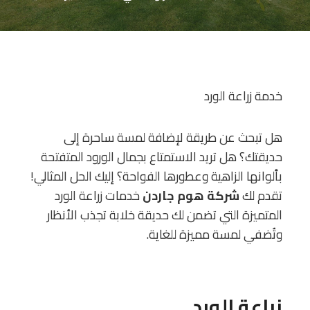
خدمة زراعة الورد
هل تبحث عن طريقة لإضافة لمسة ساحرة إلى
حديقتك؟ هل تريد الاستمتاع بجمال الورود المتفتحة
بألوانها الزاهية وعطورها الفواحة؟ إليك الحل المثالي!
تقدم لك
شركة هوم جاردن
خدمات زراعة الورد
المتميزة التي تضمن لك حديقة خلابة تجذب الأنظار
وتُضفي لمسة مميزة للغاية.
زراعة الورد