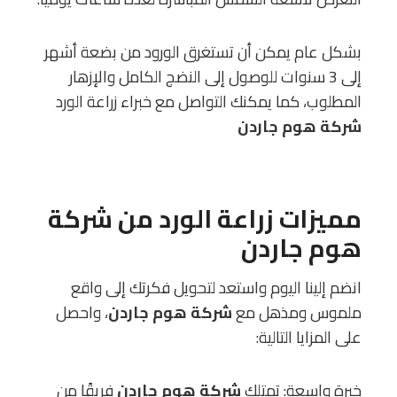
بشكل عام يمكن أن تستغرق الورود من بضعة أشهر
إلى 3 سنوات للوصول إلى النضج الكامل والإزهار
المطلوب، كما يمكنك التواصل مع خبراء زراعة الورد
شركة هوم جاردن
مميزات زراعة الورد من
شركة
هوم جاردن
انضم إلينا اليوم واستعد لتحويل فكرتك إلى واقع
ملموس ومذهل مع
شركة هوم جاردن
، واحصل
على المزايا التالية:
خبرة واسعة: تمتلك
شركة هوم جاردن
فريقًا من