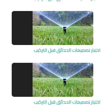
اختبار تصميمات الحدائق قبل التركيب
اختبار تصميمات الحدائق قبل التركيب