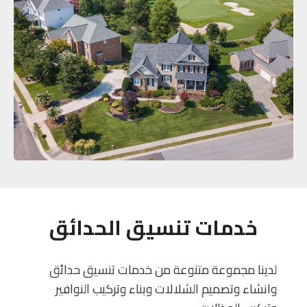
خدمات تنسيق الحدائق
لدينا مجموعة متنوعة من خدمات تنسيق حدائق
وانشاء وتصميم الشلالات وبناء وتركيب النوافير