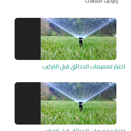
وتركيب المظلات
اختبار تصميمات الحدائق قبل التركيب
اختبار تصميمات الحدائق قبل التركيب