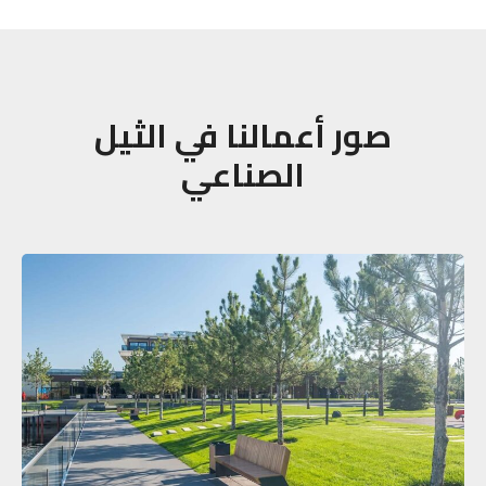
صور أعمالنا في الثيل
الصناعي