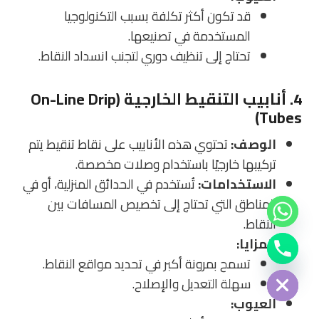
قد تكون أكثر تكلفة بسبب التكنولوجيا
المستخدمة في تصنيعها.
تحتاج إلى تنظيف دوري لتجنب انسداد النقاط.
4. أنابيب التنقيط الخارجية (On-Line Drip
Tubes)
الوصف:
تحتوي هذه الأنابيب على نقاط تنقيط يتم
تركيبها خارجيًا باستخدام وصلات مخصصة.
الاستخدامات:
تُستخدم في الحدائق المنزلية، أو في
المناطق التي تحتاج إلى تخصيص المسافات بين
النقاط.
Chat
المزايا:
Hide
تسمح بمرونة أكبر في تحديد مواقع النقاط.
سهلة التعديل والإصلاح.
العيوب: