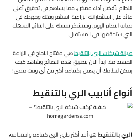
النظام بأفضل أداء ممكن، مما يساهم في تحقيق أعلى
عائد على استثماراتك الزراعية. استثمر وقتك وجهدك في
صيانة النظام اليوم، وستشكر نفسك على النتائج المذهلة
التي ستحققها في المستقبل.
صيانة شبكات الري بالتنقيط
هي مفتاح النجاح في الزراعة
المستدامة. ابدأ الآن بتطبيق هذه النصائح وشاهد كيف
يمكن لنظامك أن يعمل بكفاءة أكبر من أي وقت مضى!
أنواع أنابيب الري بالتنقيط
الري بالتنقيط
هو أحد أكثر طرق الري كفاءة واستدامة،