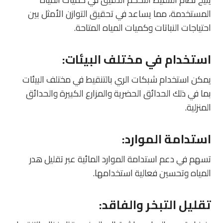
المستخدمة، مما يساعد في تحقيق التوازن الأمثل بين
احتياجات النباتات وكميات المياه المتاحة.
استخدام في مختلف البيئات
:
يمكن استخدام شبكات الري بالتنقيط في مختلف البيئات
بما في ذلك الحدائق الحضرية والمزارع الكبيرة والحدائق
المنزلية.
استدامة الموارد
:
تسهم في دعم استدامة الموارد المائية عبر تقليل هدر
المياه وتحسين فعالية استخدامها.
تقليل التبخر والفاقد
: