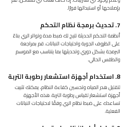
بإصلاحها أو استبدالها فورًا.
7.
تحديث برمجة نظام التحكم
أنظمة التحكم الحديثة تتيح لك ضبط مدة وتواتر الري بناءً
على الظروف الجوية واحتياجات النباتات. قم بمراجعة
البرمجة بشكل دوري وتحديثها بما يتناسب مع الموسم
والطقس الحالي.
8.
استخدام أجهزة استشعار رطوبة التربة
لتقليل هدر المياه وتحسين كفاءة النظام، يمكنك تثبيت
أجهزة استشعار لقياس رطوبة التربة. هذه الأجهزة
تساعدك على ضبط نظام الري وفقًا لاحتياجات النباتات
الفعلية.