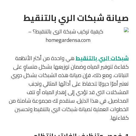
صيانة شبكات الري بالتنقيط
شبكات الري بالتنقيط
هي واحدة من أكثر الأنظمة
كفاءة لتوفير المياه وضمان توزيعها بشكل متساوٍ على
النباتات. ومع ذلك، فإن صيانة هذه الشبكات بشكل دوري
تعتبر أمرًا حيويًا للحفاظ على أدائها المثالي وتجنب
المشكلات التي قد تؤدي إلى إهدار المياه أو تلف
المحاصيل. في هذا الدليل، سنقدم لك مجموعة شاملة من
الخطوات العملية لصيانة شبكات الري بالتنقيط وتحسين
كفاءتها.