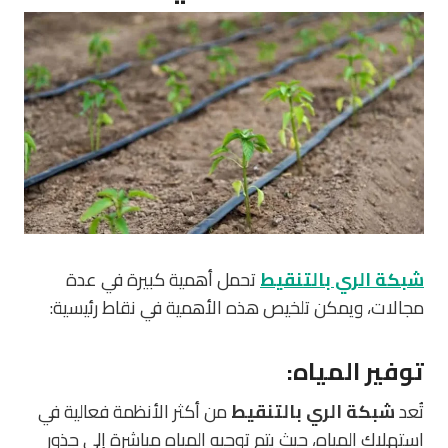
شبكة الري بالتنقيط
تحمل أهمية كبيرة في عدة
مجالات، ويمكن تلخيص هذه الأهمية في نقاط رئيسية:
توفير المياه
:
تُعد
شبكة الري بالتنقيط
من أكثر الأنظمة فعالية في
استهلاك المياه، حيث يتم توجيه المياه مباشرة إلى جذور