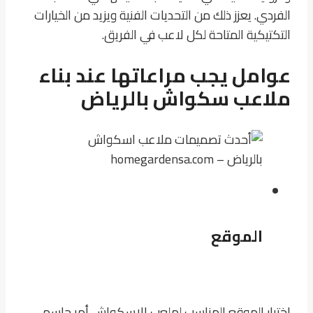
الفردي. يعزز ذلك من التحديات الفنية ويزيد من الخيارات
التكتيكية المتاحة لكل لاعب في الفريق.
عوامل يجب مراعاتها عند بناء
ملاعب سكواش بالرياض
الموقع
اختيار الموقع المناسب لملعب الاسكواش أمر حاسم.