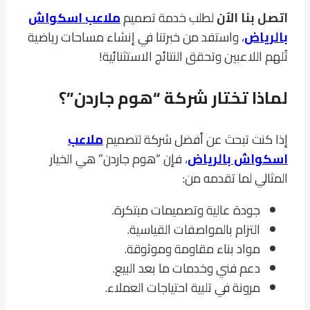
اتصل بنا الآن
لطلب خدمة تصميم
ملاعب اسكواش
بالرياض
، واستفد من خبرتنا في إنشاء مساحات رياضية
تُلهم اللاعبين وتحقق النتائج الاستثنائية!
لماذا تختار شركة “هوم جاردن”؟
إذا كنت تبحث عن أفضل شركة لتصميم
ملاعب
اسكواش بالرياض
، فإن “هوم جاردن” هي الخيار
المثالي لما تقدمه من:
جودة عالية وتصميمات مبتكرة.
التزام بالمواصفات القياسية.
مواد بناء مقاومة وموثوقة.
دعم فني وخدمات ما بعد البيع.
مرونة في تلبية احتياجات العملاء.