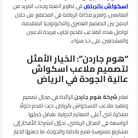
اسكواش بالرياض
في تطوير اللعبة وجذب المزيد من
المتابعين، وتعزيز مكانة الرياضة في المجتمع. من خلال
الدمج بين التصميم العصري والتكنولوجيا المتقدمة،
تواصل هذه الملاعب تقديم تجارب فريدة للاعبين
والمشجعين على حد سواء.
“هوم جاردن”: الخيار الأمثل
لتصميم ملاعب اسكواش
عالية الجودة في الرياض
تعتبر
شركة هوم جاردن
الرائدة في مجال تصميم
وتنفيذ ملاعب الاسكواش بالرياض، حيث تقدم حلولًا
مبتكرة تلبي أعلى المعايير الدولية. بفضل خبرتها
الواسعة في المجال الرياضي، تحوّل الشركة الأفكار إلى
مشاريع ملموسة تتميز بالدقة والجودة، ما جعلها الخيار