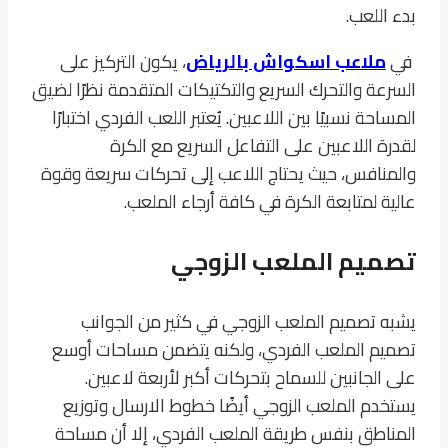
بدء اللعب.
في
ملاعب اسكواش بالرياض
، يكون التركيز على
السرعة والتحرك السريع والتكتيكات المتقدمة نظرًا لضيق
المساحة نسبيًا بين اللاعبين. يُعتبر اللعب الفردي اختبارًا
لقدرة اللاعبين على التفاعل السريع مع الكرة
والمنافس، حيث يحتاج اللاعب إلى تحركات سريعة وقوة
عالية لمتابعة الكرة في كافة أرجاء الملعب.
تصميم الملعب الزوجي
يشبه تصميم الملعب الزوجي في كثير من الجوانب
تصميم الملعب الفردي، ولكنه يتضمن مساحات أوسع
على الجانبين للسماح بتحركات أكبر لأربعة لاعبين.
يستخدم الملعب الزوجي أيضًا خطوط الارسال وتوزيع
المناطق بنفس طريقة الملعب الفردي، إلا أن مساحة