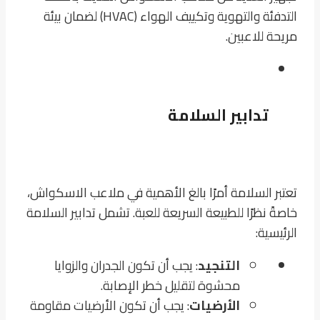
التدفئة والتهوية وتكييف الهواء (HVAC) لضمان بيئة
مريحة للاعبين.
تدابير السلامة
تعتبر السلامة أمرًا بالغ الأهمية في ملاعب الاسكواش،
خاصةً نظرًا للطبيعة السريعة للعبة. تشمل تدابير السلامة
الرئيسية:
التنجيد
: يجب أن تكون الجدران والزوايا
محشوة لتقليل خطر الإصابة.
الأرضيات
: يجب أن تكون الأرضيات مقاومة