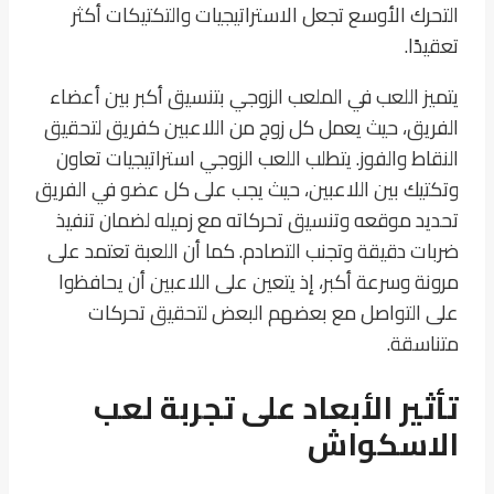
التحرك الأوسع تجعل الاستراتيجيات والتكتيكات أكثر
تعقيدًا.
يتميز اللعب في الملعب الزوجي بتنسيق أكبر بين أعضاء
الفريق، حيث يعمل كل زوج من اللاعبين كفريق لتحقيق
النقاط والفوز. يتطلب اللعب الزوجي استراتيجيات تعاون
وتكتيك بين اللاعبين، حيث يجب على كل عضو في الفريق
تحديد موقعه وتنسيق تحركاته مع زميله لضمان تنفيذ
ضربات دقيقة وتجنب التصادم. كما أن اللعبة تعتمد على
مرونة وسرعة أكبر، إذ يتعين على اللاعبين أن يحافظوا
على التواصل مع بعضهم البعض لتحقيق تحركات
متناسقة.
تأثير الأبعاد على تجربة لعب
الاسكواش