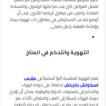
تشمل العوامل التي يجب مراعاتها الوصول، والمساحة
المتاحة، والقرب من مرافق الرياضة الأخرى. يجب أن
تُوضع ملاعب الاسكواش في مناطق ذات تهوية جيدة،
وإضاءة طبيعية، وعزل صوتي.
التهوية والتحكم في المناخ
تعتبر التهوية المناسبة أمرًا أساسيًا في
ملاعب
اسكواش بالرياض
للحفاظ على جودة الهواء
والتحكم في مستويات الحرارة والرطوبة. يمكن أن تؤدي
جودة الهواء السيئة إلى التعب وانخفاض الأداء. يتم
تجهيز العديد من ملاعب الاسكواش الحديثة بأنظمة