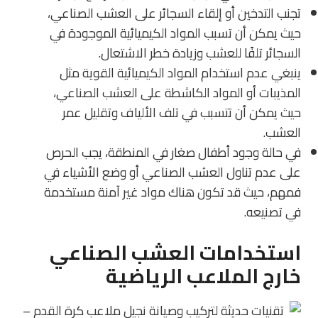
تجنب التدخين أو إلقاء السجائر على العشب الصناعي،
حيث يمكن أن تسبب المواد الكيميائية الموجودة في
السجائر تلفًا للعشب وزيادة خطر الاشتعال.
ينبغي عدم استخدام المواد الكيميائية القوية مثل
المذيبات أو المواد الكاشطة على العشب الصناعي،
حيث يمكن أن تتسبب في تلف الألياف وتقليل عمر
العشب.
في حالة وجود أطفال صغار في المنطقة، يجب الحرص
على عدم تناول العشب الصناعي أو وضع الأشياء في
فمهم، حيث قد تكون هناك مواد غير آمنة مستخدمة
في تصنيعه.
استخدامات العشب الصناعي
خارج الملاعب الرياضية