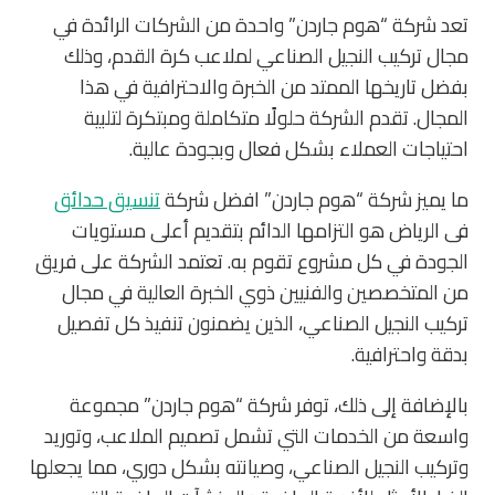
تعد شركة “هوم جاردن” واحدة من الشركات الرائدة في
مجال تركيب النجيل الصناعي لملاعب كرة القدم، وذلك
بفضل تاريخها الممتد من الخبرة والاحترافية في هذا
المجال. تقدم الشركة حلولًا متكاملة ومبتكرة لتلبية
احتياجات العملاء بشكل فعال وبجودة عالية.
ما يميز شركة “هوم جاردن” افضل شركة
تنسيق حدائق
فى الرياض هو التزامها الدائم بتقديم أعلى مستويات
الجودة في كل مشروع تقوم به. تعتمد الشركة على فريق
من المتخصصين والفنيين ذوي الخبرة العالية في مجال
تركيب النجيل الصناعي، الذين يضمنون تنفيذ كل تفصيل
بدقة واحترافية.
بالإضافة إلى ذلك، توفر شركة “هوم جاردن” مجموعة
واسعة من الخدمات التي تشمل تصميم الملاعب، وتوريد
وتركيب النجيل الصناعي، وصيانته بشكل دوري، مما يجعلها