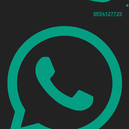
0554127725