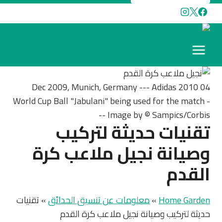
04 Dec 2009, Munich, Germany --- Adidas 2010
World Cup Ball "Jabulani" being used for the match -
-- Image by © Sampics/Corbis
تقنيات حديثة لتركيب
وصيانة نجيل ملاعب كرة
القدم
Home Garden
»
معلومات عن تنسيق الحدائق
»
تقنيات
حديثة لتركيب وصيانة نجيل ملاعب كرة القدم