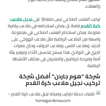
والعملاء.
تركيب العشب الصناعي ليس مقتصرًا على
نجيل ملاعب
كرة القدم
فقط، بل يمكن استخدامه في ملاعب رياضية
متنوعة. يمكن استخدام العشب الصناعي في مجموعة
واسعة من الملاعب الرياضية مثل ملاعب الهوكي على
الجليد، وملاعب التنس، وملاعب الجولف، وحتى ممرات
الجري في النوادي. هذا يسمح بتحسين الأداء وتوفير بيئة
آمنة ومريحة للرياضيين والمتدربين في مختلف الأنشطة
الرياضية.
شركة “هوم جاردن” أفضل شركة
تركيب نجيل ملاعب كرة القدم