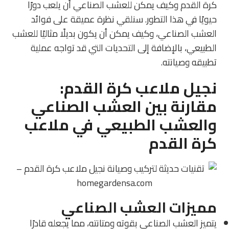
كرة القدم وكيف يمكن للعشب الصناعي أن يلعب دورًا
حيويًا في هذا التطور. سنلقي نظرة عميقة على فوائد
العشب الصناعي، وكيف يمكن أن يكون بديلًا مثاليًا للعشب
الطبيعي، بالإضافة إلى التحديات التي قد تواجه عملية
تطبيقه وصيانته.
نجيل ملاعب كرة القدم:
مقارنة بين العشب الصناعي
والعشب الطبيعي في ملاعب
كرة القدم
مميزات العشب الصناعي
يتميز العشب الصناعي بقوته ومتانته، مما يجعله قادرًا