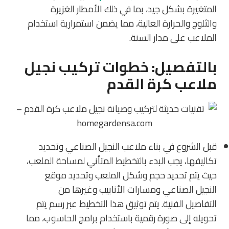
المتغيرة بشكل جيد، بما في ذلك الأمطار الغزيرة
والثلوج والحرارة العالية، مما يضمن استمرارية استخدام
الملاعب على مدار السنة.
بالتفصيل: خطوات تركيب نجيل
ملاعب كرة القدم
قبل الشروع في بناء ملاعب النجيل الصناعي وتحديد
تكاليفها، يجب البدء بالتخطيط المتأني لمساحة الملعب،
حيث يتم تحديد حجم وشكل الملعب وتحديد موقع
النجيل الصناعي ومسارات الأنابيب وغيرها من
التفاصيل الفنية. يتم توثيق هذا التخطيط عبر رسم يتم
تحويله إلى صورة رقمية باستخدام برامج الحاسوب، مما