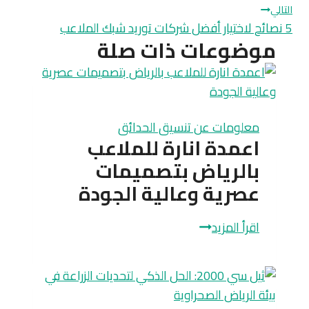
التالي
5 نصائح لاختيار أفضل شركات توريد شبك الملاعب
موضوعات ذات صلة
معلومات عن تنسيق الحدائق
اعمدة انارة للملاعب
بالرياض بتصميمات
عصرية وعالية الجودة
اعمدة
اقرأ المزيد
انارة
للملاعب
بالرياض
بتصميمات