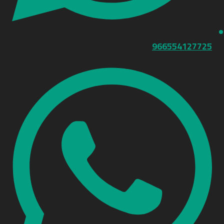
966554127725