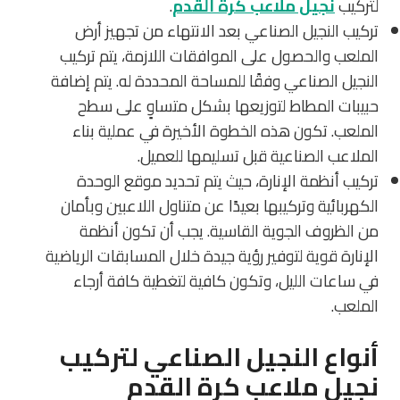
لتركيب
نجيل ملاعب كرة القدم
.
تركيب النجيل الصناعي بعد الانتهاء من تجهيز أرض
الملعب والحصول على الموافقات اللازمة، يتم تركيب
النجيل الصناعي وفقًا للمساحة المحددة له. يتم إضافة
حبيبات المطاط لتوزيعها بشكل متساوٍ على سطح
الملعب. تكون هذه الخطوة الأخيرة في عملية بناء
الملاعب الصناعية قبل تسليمها للعميل.
تركيب أنظمة الإنارة، حيث يتم تحديد موقع الوحدة
الكهربائية وتركيبها بعيدًا عن متناول اللاعبين وبأمان
من الظروف الجوية القاسية. يجب أن تكون أنظمة
الإنارة قوية لتوفير رؤية جيدة خلال المسابقات الرياضية
في ساعات الليل، وتكون كافية لتغطية كافة أرجاء
الملعب.
أنواع النجيل الصناعي لتركيب
نجيل ملاعب كرة القدم