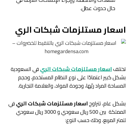
حال حدوث عطل.
اسعار مستلزمات شبكات الري
تختلف
اسعار مستلزمات شبكات الري
في السعودية
بشكل كبير اعتمادًا على نوع النظام المستخدم، وحجم
المساحة المراد ريّها، وجودة المواد، والعلامة التجارية.
بشكل عام، تتراوح
اسعار مستلزمات شبكات الري
في
المملكة بين 500 ريال سعودي و 3000 ريال سعودي
للمتر المربع، وذلك حسب النوع: