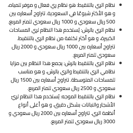
نظام الري بالتنقيط: هو نظام ري فعال و موفر للمياه،
و هو الأكثر شيوعًا في السعودية. تتراوح أسعاره بين
500 ريال سعودي و 1000 ريال سعودي للمتر المربع.
نظام الري بالرش: يُستخدم هذا النظام لري المساحات
الكبيرة، و هو أكثر تكلفة من نظام الري بالتنقيط.
تتراوح أسعاره بين 1000 ريال سعودي و 2000 ريال
سعودي للمتر المربع.
نظام الري بالتنقيط بالرش: يجمع هذا النظام بين مزايا
نظامي الري بالتنقيط والري بالرش، و هو مناسب
للمساحات المتوسطة. تتراوح أسعاره بين 1500 ريال
سعودي و 2500 ريال سعودي للمتر المربع.
نظام الري بالتنقيط الموجه: يُستخدم هذا النظام لريّ
الأشجار والنباتات بشكل دقيق، و هو أغلى أنواع
أنظمة الري. تتراوح أسعاره بين 2000 ريال سعودي و
3000 ريال سعودي للمتر المربع.