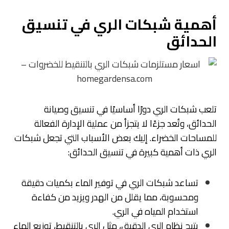
أهمية شبكات الري في تنسيق
الحدائق
تلعب شبكات الري دورًا أساسيًا في تنسيق وصيانة
الحدائق، وتُعد جزءًا لا يتجزأ من عملية الإدارة الفعالة
للمساحات الخضراء. إليك بعض الأسباب التي تجعل شبكات
الري ذات أهمية كبيرة في تنسيق الحدائق:
تساعد شبكات الري في توفير الماء بكميات دقيقة
ومحسوبة، مما يقلل من الهدر ويزيد من كفاءة
استخدام المياه في الري.
يتيح نظام الري الدقيق، مثل الري بالتنقيط، توزيع الماء