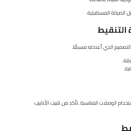
 الصيانة المستقبلية.
التصميم الذي أعددته مسبقًا.
قة.
فة.
ستخدام الوصلات المناسبة. تأكد من تثبيت الأنابيب