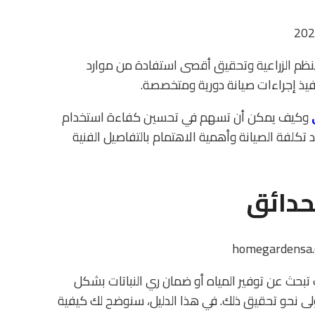
ظم الزراعية وتحقيق أقصى استفادة من موارد
نفيذ إجراءات صيانة دورية ومتخصصة.
وكيف يمكن أن تسهم في تحسين كفاءة استخدام
 تكلفة الصيانة وأهمية الاهتمام بالتفاصيل الفنية
حدائق
حث عن توفير المياه أو ضمان ري النباتات بشكل
لى نحو تحقيق ذلك. في هذا الدليل، سنوضح لك كيفية