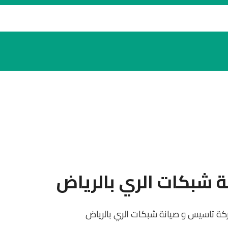
شبكات الري بالرياض
ة تاسيس و صيانة شبكات الري بالرياض