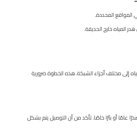
ي المواقع المحددة.
 المياه خارج الحديقة.
اه إلى مختلف أجزاء الشبكة. هذه الخطوة ضرورية
 عامًا أو بئرًا خاصًا. تأكد من أن التوصيل يتم بشكل