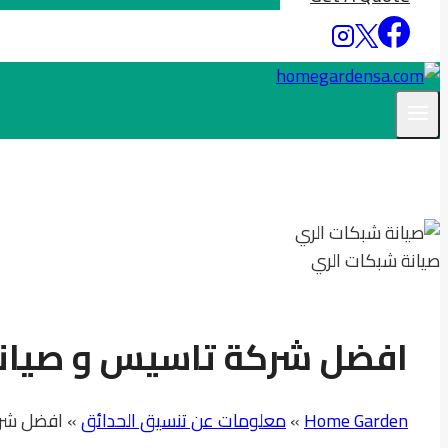
صيانة شبكات الري
افضل شركة تاسيس و صيانة 
Home Garden
»
معلومات عن تنسيق الحدائق
»
افضل شرك